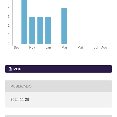
PDF
PUBLICADO
2024-11-29