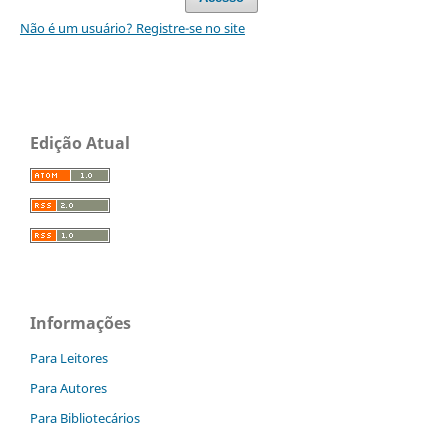
Não é um usuário? Registre-se no site
Edição Atual
Informações
Para Leitores
Para Autores
Para Bibliotecários