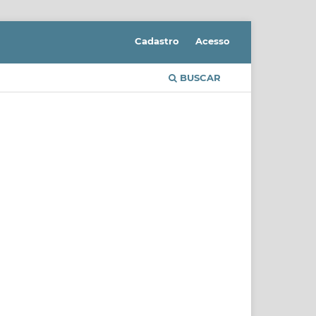
Cadastro
Acesso
BUSCAR