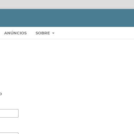
ANÚNCIOS
SOBRE
o