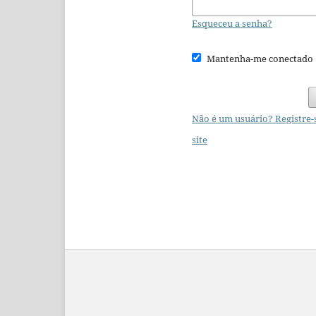
Esqueceu a senha?
Mantenha-me conectado
Não é um usuário? Registre-
site