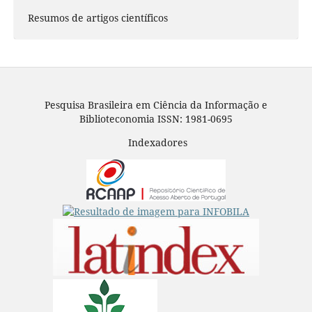
Resumos de artigos científicos
Pesquisa Brasileira em Ciência da Informação e
Biblioteconomia ISSN: 1981-0695
Indexadores