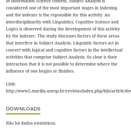
In Information Science context, Subject Analysis is
considered one of the most important stages in Indexing
and the indexer is the reponsible for this activity. An
interdisciplinarity with Linguistics, Cognitive Science and
Logics is observed during the development of this activity
by the indexer. The study discusses factors of these areas
that interfere in Subject Analysis. Linguistic factors act in
concert with logical and cognitive factors in the intellectual
activities that comprise Subject Analysis. So close is their
interaction that it is not possible to determine where the
influence of one begins or finishes.
Link:
http://www2.marilia.unesp.br/revistas/index.php/bjis/article/d
DOWNLOADS
Não há dados estatísticos.