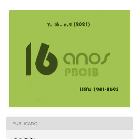
PUBLICADO