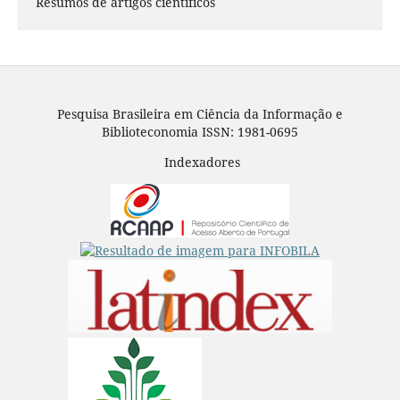
Resumos de artigos científicos
Pesquisa Brasileira em Ciência da Informação e
Biblioteconomia ISSN: 1981-0695
Indexadores