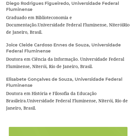
Diego Rodrigues Figueiredo,
Universidade Federal
Fluminense
Graduado em Biblioteconomia e
Documentação.Universidade Federal Fluminense, NiteróiRio
de Janeiro, Brasil.
Joice Cleide Cardoso Ennes de Souza,
Universidade
Federal Fluminense
Doutora em Ciência da Informação. Universidade Federal
Fluminense, Niterói, Rio de Janeiro, Brasil.
Elisabete Gonçalves de Souza,
Universidade Federal
Fluminense
Doutora em História e Filosofia da Educação
Brasileira.Universidade Federal Fluminense, Niterói, Rio de
Janeiro, Brasil.