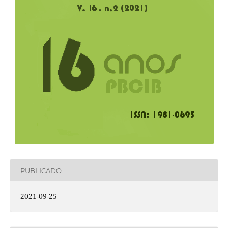
PUBLICADO
2021-09-25