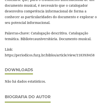
documento musical, é necessário que o catalogador
desenvolva competência informacional de forma a
conhecer as particularidades do documento e explorar o
seu potencial informacional.
Palavras-chave: Catalogação descritiva. Catalogação
temática. Bibliotecauniversitária. Documento musical.
Link:
https://periodicos.furg.br/biblos/article/view/11839/8458
DOWNLOADS
Não há dados estatísticos.
BIOGRAFIA DO AUTOR