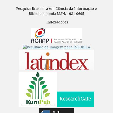
Pesquisa Brasileira em Ciência da Informação e
Biblioteconomia ISSN: 1981-0695
Indexadores