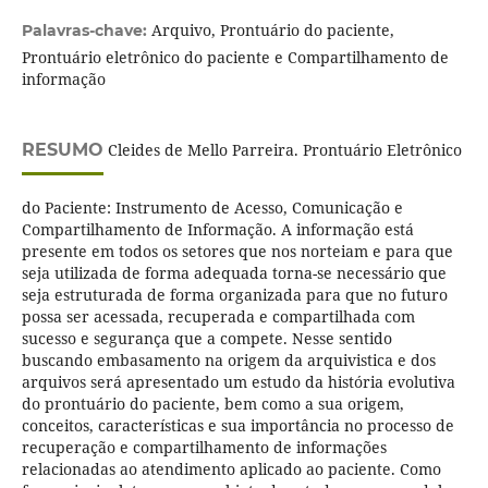
Arquivo, Prontuário do paciente,
Palavras-chave:
Prontuário eletrônico do paciente e Compartilhamento de
informação
RESUMO
Cleides de Mello Parreira. Prontuário Eletrônico
do Paciente: Instrumento de Acesso, Comunicação e
Compartilhamento de Informação. A informação está
presente em todos os setores que nos norteiam e para que
seja utilizada de forma adequada torna-se necessário que
seja estruturada de forma organizada para que no futuro
possa ser acessada, recuperada e compartilhada com
sucesso e segurança que a compete. Nesse sentido
buscando embasamento na origem da arquivistica e dos
arquivos será apresentado um estudo da história evolutiva
do prontuário do paciente, bem como a sua origem,
conceitos, características e sua importância no processo de
recuperação e compartilhamento de informações
relacionadas ao atendimento aplicado ao paciente. Como