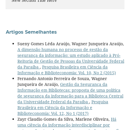
New Section Title Here
Artigos Semelhantes
Sueny Gomes Léda Araújo, Wagner Junqueira Araújo,
A dimensão humana no processo de gestão da
segurança da informação: um estudo aplicado à Pró-
Reitoria de Gestão de Pessoas da Universidade Federal
da Paraíba
,
Pesquisa Brasileira em Ciência da
Informação e Biblioteconomia: Vol. 10, No 2 (2015)
Fernando Antonio Ferreira de Souza, Wagner
Junqueira de Araújo,
Gestão da Segurança da
Informação em Bibliotecas: proposta de uma política
de segurança da informação para a Biblioteca Central
da Universidade Federal da Paraíba
,
Pesquisa
Brasileira em Ciência da Informação e
Biblioteconomia: Vol. 12, No 1 (2017)
Zayr Claudio Gomes da Silva, Marlene Oliveira,
Há
uma ciência da informação interdisciplinar por