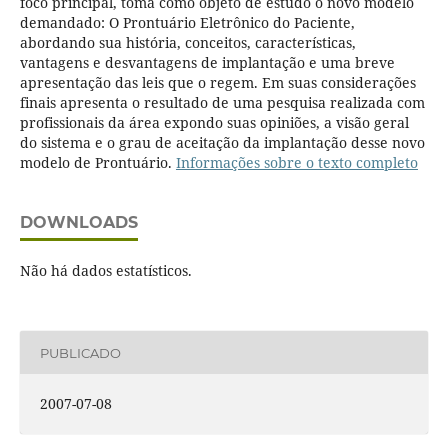
foco principal, toma como objeto de estudo o novo modelo
demandado: O Prontuário Eletrônico do Paciente,
abordando sua história, conceitos, características,
vantagens e desvantagens de implantação e uma breve
apresentação das leis que o regem. Em suas considerações
finais apresenta o resultado de uma pesquisa realizada com
profissionais da área expondo suas opiniões, a visão geral
do sistema e o grau de aceitação da implantação desse novo
modelo de Prontuário.
Informações sobre o texto completo
DOWNLOADS
Não há dados estatísticos.
PUBLICADO
2007-07-08