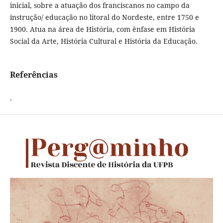
inicial, sobre a atuação dos franciscanos no campo da
instrução/ educação no litoral do Nordeste, entre 1750 e
1900. Atua na área de História, com ênfase em História
Social da Arte, História Cultural e História da Educação.
Referências
.