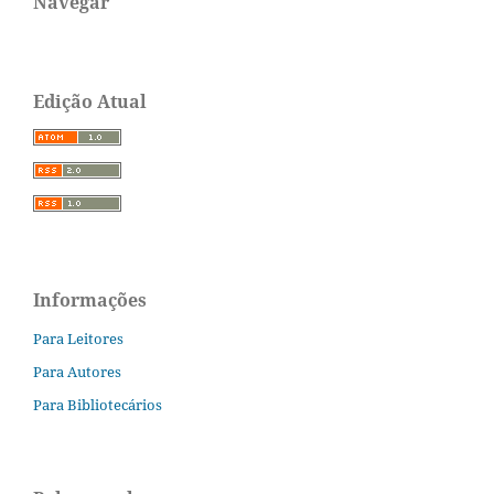
Navegar
Edição Atual
Informações
Para Leitores
Para Autores
Para Bibliotecários