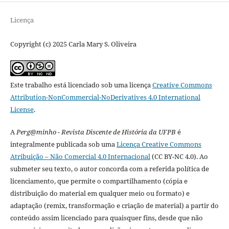
Licença
Copyright (c) 2025 Carla Mary S. Oliveira
Este trabalho está licenciado sob uma licença
Creative Commons
Attribution-NonCommercial-NoDerivatives 4.0 International
License
.
A
Perg@minho - Revista Discente de História da UFPB
é
integralmente publicada sob uma
Licença Creative Commons
Atribuição – Não Comercial 4.0 Internacional
(CC BY-NC 4.0). Ao
submeter seu texto, o autor concorda com a referida política de
licenciamento, que permite o compartilhamento (cópia e
distribuição do material em qualquer meio ou formato) e
adaptação (remix, transformação e criação de material) a partir do
conteúdo assim licenciado para quaisquer fins, desde que não