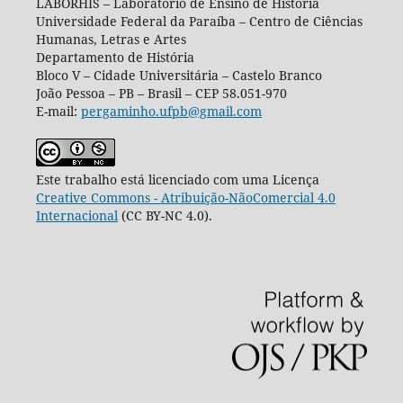
LABORHIS – Laboratório de Ensino de História
Universidade Federal da Paraíba – Centro de Ciências
Humanas, Letras e Artes
Departamento de História
Bloco V – Cidade Universitária – Castelo Branco
João Pessoa – PB – Brasil – CEP 58.051-970
E-mail:
pergaminho.ufpb@gmail.com
Este trabalho está licenciado com uma Licença
Creative Commons - Atribuição-NãoComercial 4.0
Internacional
(CC BY-NC 4.0).