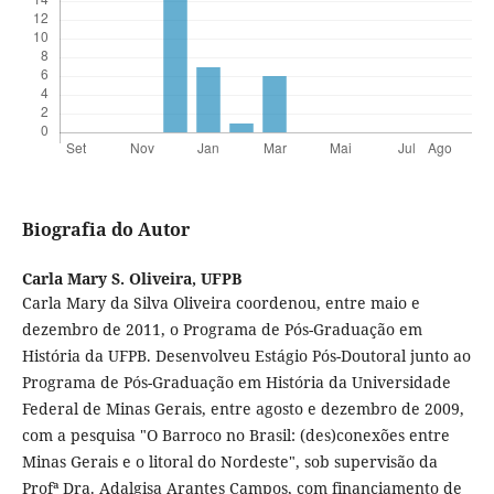
Biografia do Autor
Carla Mary S. Oliveira,
UFPB
Carla Mary da Silva Oliveira coordenou, entre maio e
dezembro de 2011, o Programa de Pós-Graduação em
História da UFPB. Desenvolveu Estágio Pós-Doutoral junto ao
Programa de Pós-Graduação em História da Universidade
Federal de Minas Gerais, entre agosto e dezembro de 2009,
com a pesquisa "O Barroco no Brasil: (des)conexões entre
Minas Gerais e o litoral do Nordeste", sob supervisão da
Profª Dra. Adalgisa Arantes Campos, com financiamento de