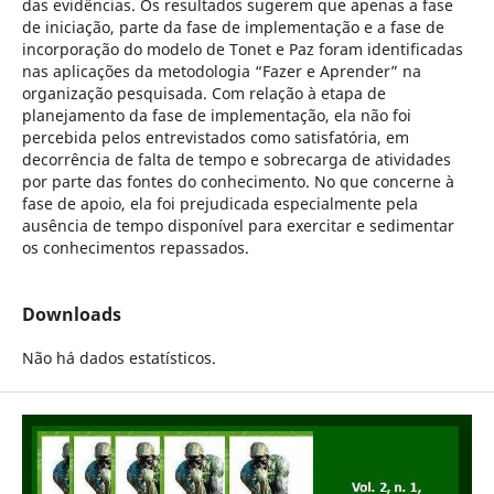
das evidências. Os resultados sugerem que apenas a fase
de iniciação, parte da fase de implementação e a fase de
incorporação do modelo de Tonet e Paz foram identificadas
nas aplicações da metodologia “Fazer e Aprender” na
organização pesquisada. Com relação à etapa de
planejamento da fase de implementação, ela não foi
percebida pelos entrevistados como satisfatória, em
decorrência de falta de tempo e sobrecarga de atividades
por parte das fontes do conhecimento. No que concerne à
fase de apoio, ela foi prejudicada especialmente pela
ausência de tempo disponível para exercitar e sedimentar
os conhecimentos repassados.
Downloads
Não há dados estatísticos.