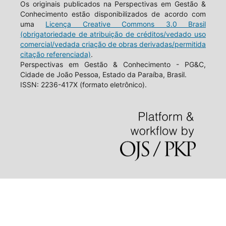
Os originais publicados na Perspectivas em Gestão &
Conhecimento estão disponibilizados de acordo com
uma
Licença Creative Commons 3.0 Brasil
(obrigatoriedade de atribuição de créditos/vedado uso
comercial/vedada criação de obras derivadas/permitida
citação referenciada)
.
Perspectivas em Gestão & Conhecimento - PG&C,
Cidade de João Pessoa, Estado da Paraíba, Brasil.
ISSN: 2236-417X (formato eletrônico).