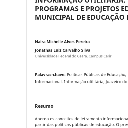
PROGRAMAS E PROJETOS E
MUNICIPAL DE EDUCAÇÃO D
Naira Michelle Alves Pereira
Jonathas Luiz Carvalho Silva
Universidade Federal do Ceará, Campus Cariri
Palavras-chave:
Políticas Públicas de Educação,
Informacional, Informação utilitária, Juazeiro do
Resumo
Aborda os conceitos de letramento informacional
partir das políticas públicas de educação. O pr