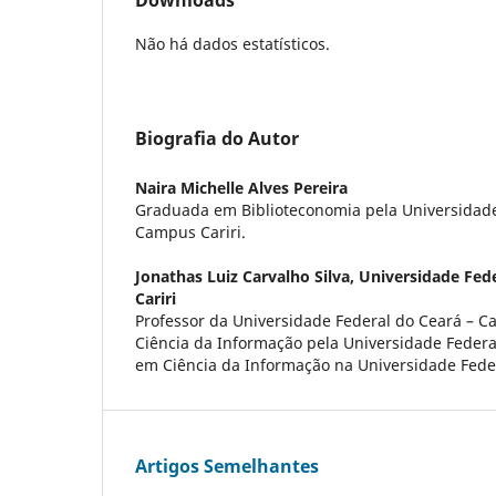
Não há dados estatísticos.
Biografia do Autor
Naira Michelle Alves Pereira
Graduada em Biblioteconomia pela Universidade
Campus Cariri.
Jonathas Luiz Carvalho Silva,
Universidade Fed
Cariri
Professor da Universidade Federal do Ceará – C
Ciência da Informação pela Universidade Federa
em Ciência da Informação na Universidade Feder
Artigos Semelhantes