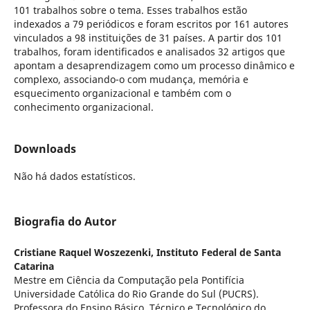
101 trabalhos sobre o tema. Esses trabalhos estão
indexados a 79 periódicos e foram escritos por 161 autores
vinculados a 98 instituições de 31 países. A partir dos 101
trabalhos, foram identificados e analisados 32 artigos que
apontam a desaprendizagem como um processo dinâmico e
complexo, associando-o com mudança, memória e
esquecimento organizacional e também com o
conhecimento organizacional.
Downloads
Não há dados estatísticos.
Biografia do Autor
Cristiane Raquel Woszezenki,
Instituto Federal de Santa
Catarina
Mestre em Ciência da Computação pela Pontifícia
Universidade Católica do Rio Grande do Sul (PUCRS).
Professora do Ensino Básico, Técnico e Tecnológico do