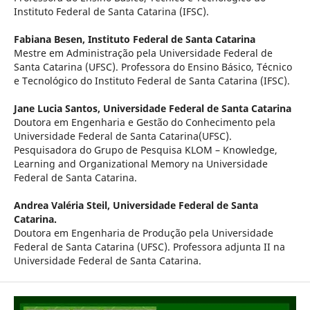
Instituto Federal de Santa Catarina (IFSC).
Fabiana Besen,
Instituto Federal de Santa Catarina
Mestre em Administração pela Universidade Federal de
Santa Catarina (UFSC). Professora do Ensino Básico, Técnico
e Tecnológico do Instituto Federal de Santa Catarina (IFSC).
Jane Lucia Santos,
Universidade Federal de Santa Catarina
Doutora em Engenharia e Gestão do Conhecimento pela
Universidade Federal de Santa Catarina(UFSC).
Pesquisadora do Grupo de Pesquisa KLOM – Knowledge,
Learning and Organizational Memory na Universidade
Federal de Santa Catarina.
Andrea Valéria Steil,
Universidade Federal de Santa
Catarina.
Doutora em Engenharia de Produção pela Universidade
Federal de Santa Catarina (UFSC). Professora adjunta II na
Universidade Federal de Santa Catarina.