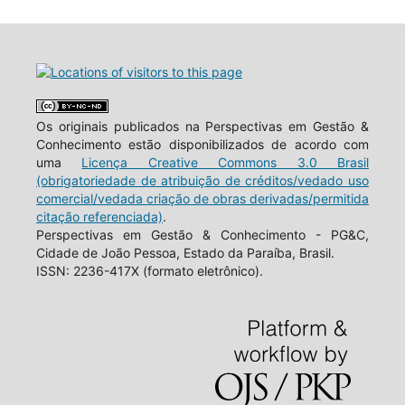
Os originais publicados na Perspectivas em Gestão &
Conhecimento estão disponibilizados de acordo com
uma
Licença Creative Commons 3.0 Brasil
(obrigatoriedade de atribuição de créditos/vedado uso
comercial/vedada criação de obras derivadas/permitida
citação referenciada)
.
Perspectivas em Gestão & Conhecimento - PG&C,
Cidade de João Pessoa, Estado da Paraíba, Brasil.
ISSN: 2236-417X (formato eletrônico).