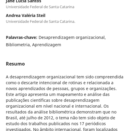
Jane Lucia Santos
Universidade Federal de Santa Catarina
Andrea Valéria Steil
Universidade Federal de Santa Catarina.
Palavras-chave:
Desaprendizagem organizacional,
Bibliometria, Aprendizagem
Resumo
A desaprendizagem organizacional tem sido compreendida
como o descarte intencional de rotinas e relacionada a
novos aprendizados de pessoas, grupos e organizações.
Este artigo apresenta um mapeamento e análise das
publicações científicas sobre desaprendizagem
organizacional em nível nacional e internacional. Os
resultados da análise bibliométrica demonstram que no
Brasil, até julho de 2012, o tema não tem sido objeto de
estudo dos trabalhos publicados nos 17 periódicos
investigados. No âmbito internacional, foram localizados