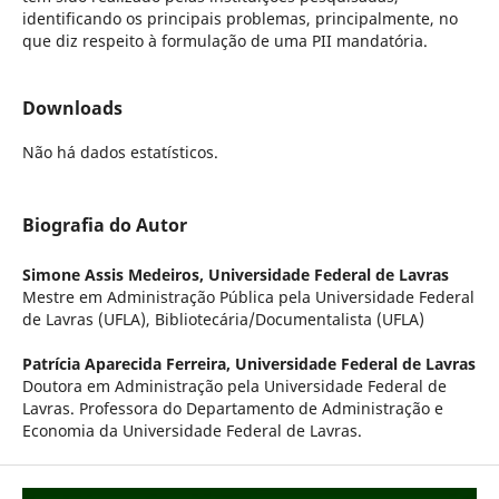
identificando os principais problemas, principalmente, no
que diz respeito à formulação de uma PII mandatória.
Downloads
Não há dados estatísticos.
Biografia do Autor
Simone Assis Medeiros,
Universidade Federal de Lavras
Mestre em Administração Pública pela Universidade Federal
de Lavras (UFLA), Bibliotecária/Documentalista (UFLA)
Patrícia Aparecida Ferreira,
Universidade Federal de Lavras
Doutora em Administração pela Universidade Federal de
Lavras. Professora do Departamento de Administração e
Economia da Universidade Federal de Lavras.