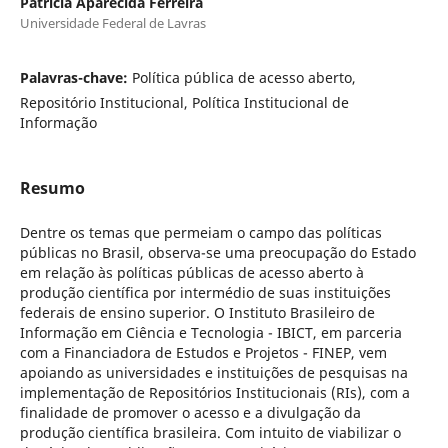
Patrícia Aparecida Ferreira
Universidade Federal de Lavras
Palavras-chave:
Política pública de acesso aberto,
Repositório Institucional, Política Institucional de
Informação
Resumo
Dentre os temas que permeiam o campo das políticas
públicas no Brasil, observa-se uma preocupação do Estado
em relação às políticas públicas de acesso aberto à
produção científica por intermédio de suas instituições
federais de ensino superior. O Instituto Brasileiro de
Informação em Ciência e Tecnologia - IBICT, em parceria
com a Financiadora de Estudos e Projetos - FINEP, vem
apoiando as universidades e instituições de pesquisas na
implementação de Repositórios Institucionais (RIs), com a
finalidade de promover o acesso e a divulgação da
produção científica brasileira. Com intuito de viabilizar o