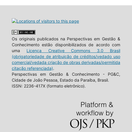
Os originais publicados na Perspectivas em Gestão &
Conhecimento estão disponibilizados de acordo com
uma
Licença Creative Commons 3.0 Brasil
(obrigatoriedade de atribuição de créditos/vedado uso
comercial/vedada criação de obras derivadas/permitida
citação referenciada)
.
Perspectivas em Gestão & Conhecimento - PG&C,
Cidade de João Pessoa, Estado da Paraíba, Brasil.
ISSN: 2236-417X (formato eletrônico).