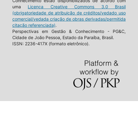
Conhecimento estão disponibilizados de acordo com
uma
Licença Creative Commons 3.0 Brasil
(obrigatoriedade de atribuição de créditos/vedado uso
comercial/vedada criação de obras derivadas/permitida
citação referenciada)
.
Perspectivas em Gestão & Conhecimento - PG&C,
Cidade de João Pessoa, Estado da Paraíba, Brasil.
ISSN: 2236-417X (formato eletrônico).