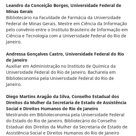
Leandro da Conceição Borges,
Universidade Federal de
Minas Gerais
Bibliotecário na Faculdade de Farmácia da Universidade
Federal de Minas Gerais. Mestre em Ciência da Informação
pelo convênio entre o Instituto Brasileiro de Informação em
Ciência e Tecnologia com a Universidade Federal do Rio de
Janeiro.
Andressa Gonçalves Castro,
Universidade Federal do Rio
de Janeiro
Auxiliar em Administração no Instituto de Química da
Universidade Federal do Rio de Janeiro. Bacharela em
Biblioteconomia pela Universidade Federal do Rio de
Janeiro.
Diego Martins Aragão da Silva,
Conselho Estadual dos
Direitos da Mulher da Secretaria de Estado de Assistência
Social e Direitos Humanos do Rio de Janeiro
Mestrando em Biblioteconomia pela Universidade Federal
do Estado do Rio de Janeiro. Bibliotecário do Conselho
Estadual dos Direitos da Mulher da Secretaria de Estado de
Assistência Social e Direitos Humanos do Rio de Janeiro