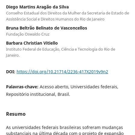
Diego Martins Aragão da Silva
Conselho Estadual dos Direitos da Mulher da Secretaria de Estado de
Assistência Social e Direitos Humanos do Rio de Janeiro
Bruna Beltrão Belinato de Vasconcellos
Fundação Oswaldo Cruz
Barbara Christian Vitiello
Instituto Federal de Educação, Ciência e Tecnologia do Rio de
Janeiro.
DOI:
https://doi.org/10.21714/2236-417X2019v9n2
Palavras-chave:
Acesso aberto, Universidades federais,
Repositório institucional, Brasil.
Resumo
As universidades federais brasileiras sofreram mudanças
substanciais na última década com o projeto de expansão