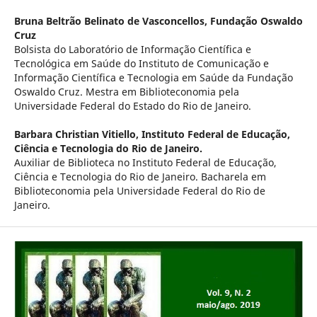
Bruna Beltrão Belinato de Vasconcellos,
Fundação Oswaldo
Cruz
Bolsista do Laboratório de Informação Científica e
Tecnológica em Saúde do Instituto de Comunicação e
Informação Científica e Tecnologia em Saúde da Fundação
Oswaldo Cruz. Mestra em Biblioteconomia pela
Universidade Federal do Estado do Rio de Janeiro.
Barbara Christian Vitiello,
Instituto Federal de Educação,
Ciência e Tecnologia do Rio de Janeiro.
Auxiliar de Biblioteca no Instituto Federal de Educação,
Ciência e Tecnologia do Rio de Janeiro. Bacharela em
Biblioteconomia pela Universidade Federal do Rio de
Janeiro.