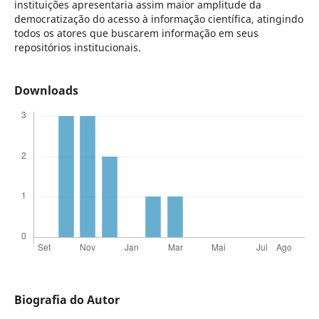
instituições apresentaria assim maior amplitude da
democratização do acesso à informação científica, atingindo
todos os atores que buscarem informação em seus
repositórios institucionais.
Downloads
Biografia do Autor