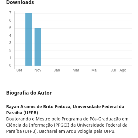
Downloads
Biografia do Autor
Rayan Aramís de Brito Feitoza,
Universidade Federal da
Paraíba (UFPB)
Doutorando e Mestre pelo Programa de Pós-Graduação em
Ciência da Informação (PPGCI) da Universidade Federal da
Paraíba (UFPB). Bacharel em Arquivologia pela UFPB.