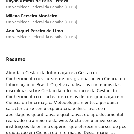
Rayan Aramís de Brito Feitoza
Universidade Federal da Paraíba (UFPB)
Milena Ferreira Monteiro
Universidade Federal da Paraíba (UFPB)
Ana Raquel Pereira de Lima
Universidade Federal da Paraíba (UFPB)
Resumo
Aborda a Gestão da Informação e a Gestão do
Conhecimento nos cursos de pós-graduação em Ciência da
Informação no Brasil. Objetiva analisar os conteúdos das
disciplinas sobre Gestão da Informação e da Gestão do
Conhecimento ofertadas nos cursos de pós-graduação em
Ciência da Informação. Metodologicamente, a pesquisa
caracteriza-se como exploratória e descritiva, com
abordagens quantitativa e qualitativa, do tipo documental
realizado no ambiente da web. Adota como universo as
instituições de ensino superior que oferecem cursos de pós-
graduação em Ciência da Informação. Dessa maneira,