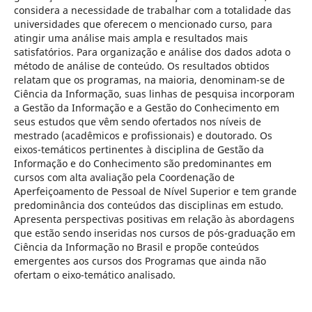
considera a necessidade de trabalhar com a totalidade das
universidades que oferecem o mencionado curso, para
atingir uma análise mais ampla e resultados mais
satisfatórios. Para organização e análise dos dados adota o
método de análise de conteúdo. Os resultados obtidos
relatam que os programas, na maioria, denominam-se de
Ciência da Informação, suas linhas de pesquisa incorporam
a Gestão da Informação e a Gestão do Conhecimento em
seus estudos que vêm sendo ofertados nos níveis de
mestrado (acadêmicos e profissionais) e doutorado. Os
eixos-temáticos pertinentes à disciplina de Gestão da
Informação e do Conhecimento são predominantes em
cursos com alta avaliação pela Coordenação de
Aperfeiçoamento de Pessoal de Nível Superior e tem grande
predominância dos conteúdos das disciplinas em estudo.
Apresenta perspectivas positivas em relação às abordagens
que estão sendo inseridas nos cursos de pós-graduação em
Ciência da Informação no Brasil e propõe conteúdos
emergentes aos cursos dos Programas que ainda não
ofertam o eixo-temático analisado.