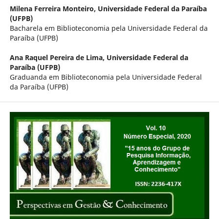
Milena Ferreira Monteiro,
Universidade Federal da Paraíba
(UFPB)
Bacharela em Biblioteconomia pela Universidade Federal da
Paraíba (UFPB)
Ana Raquel Pereira de Lima,
Universidade Federal da
Paraíba (UFPB)
Graduanda em Biblioteconomia pela Universidade Federal
da Paraíba (UFPB)