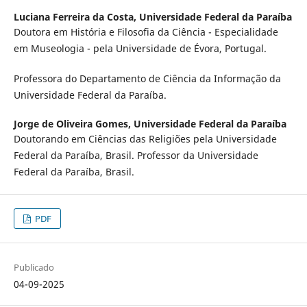
Luciana Ferreira da Costa,
Universidade Federal da Paraíba
Doutora em História e Filosofia da Ciência - Especialidade
em Museologia - pela Universidade de Évora, Portugal.
Professora do Departamento de Ciência da Informação da
Universidade Federal da Paraíba.
Jorge de Oliveira Gomes,
Universidade Federal da Paraíba
Doutorando em Ciências das Religiões pela Universidade
Federal da Paraíba, Brasil. Professor da Universidade
Federal da Paraíba, Brasil.
PDF
Publicado
04-09-2025