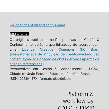
Os originais publicados na Perspectivas em Gestão &
Conhecimento estão disponibilizados de acordo com
uma
Licença Creative Commons 3.0 Brasil
(obrigatoriedade de atribuição de créditos/vedado uso
comercial/vedada criação de obras derivadas/permitida
citação referenciada)
.
Perspectivas em Gestão & Conhecimento - PG&C,
Cidade de João Pessoa, Estado da Paraíba, Brasil.
ISSN: 2236-417X (formato eletrônico).