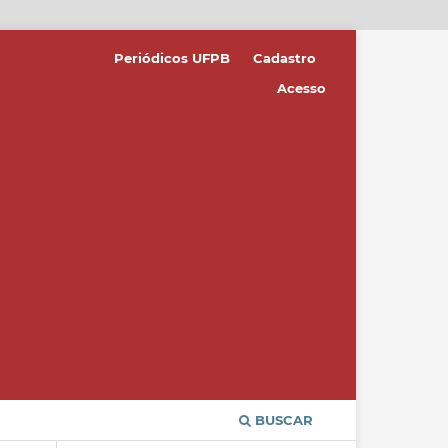
Periódicos UFPB
Cadastro
Acesso
BUSCAR