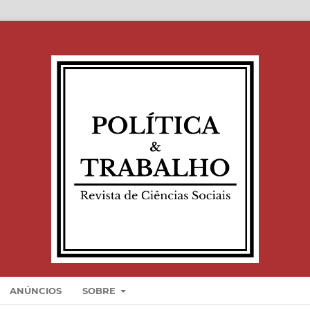
ANÚNCIOS
SOBRE