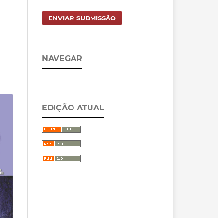
ENVIAR SUBMISSÃO
NAVEGAR
EDIÇÃO ATUAL