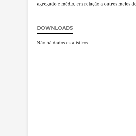
agregado e médio, em relação a outros meios d
DOWNLOADS
Não há dados estatísticos.