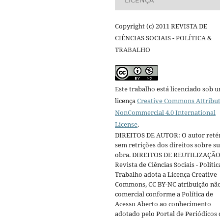
Copyright (c) 2011 REVISTA DE
CIÊNCIAS SOCIAIS - POLÍTICA &
TRABALHO
Este trabalho está licenciado sob 
licença
Creative Commons Attribut
NonCommercial 4.0 International
License
.
DIREITOS DE AUTOR: O autor reté
sem retrições dos direitos sobre s
obra. DIREITOS DE REUTILIZAÇÃO
Revista de Ciências Sociais - Polític
Trabalho adota a Licença Creative
Commons, CC BY-NC atribuição nã
comercial conforme a Política de
Acesso Aberto ao conhecimento
adotado pelo Portal de Periódicos 