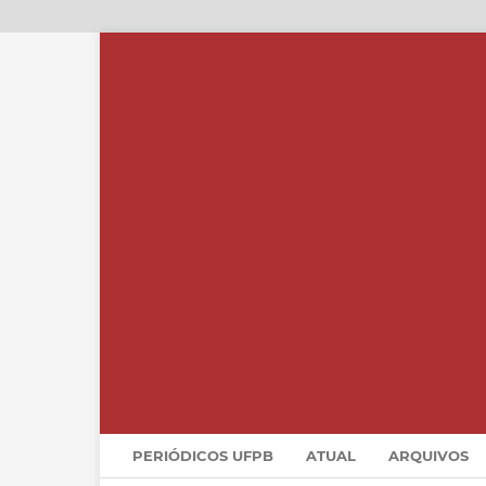
PERIÓDICOS UFPB
ATUAL
ARQUIVOS