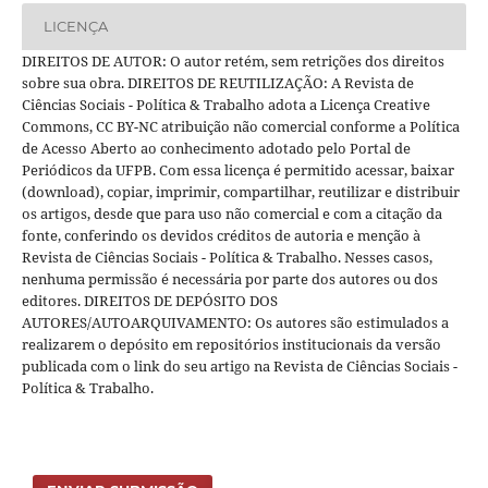
LICENÇA
DIREITOS DE AUTOR: O autor retém, sem retrições dos direitos
sobre sua obra. DIREITOS DE REUTILIZAÇÃO: A Revista de
Ciências Sociais - Política & Trabalho adota a Licença Creative
Commons, CC BY-NC atribuição não comercial conforme a Política
de Acesso Aberto ao conhecimento adotado pelo Portal de
Periódicos da UFPB. Com essa licença é permitido acessar, baixar
(download), copiar, imprimir, compartilhar, reutilizar e distribuir
os artigos, desde que para uso não comercial e com a citação da
fonte, conferindo os devidos créditos de autoria e menção à
Revista de Ciências Sociais - Política & Trabalho. Nesses casos,
nenhuma permissão é necessária por parte dos autores ou dos
editores. DIREITOS DE DEPÓSITO DOS
AUTORES/AUTOARQUIVAMENTO: Os autores são estimulados a
realizarem o depósito em repositórios institucionais da versão
publicada com o link do seu artigo na Revista de Ciências Sociais -
Política & Trabalho.