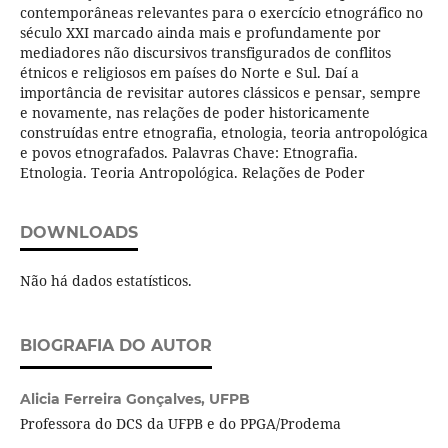
contemporâneas relevantes para o exercício etnográfico no
século XXI marcado ainda mais e profundamente por
mediadores não discursivos transfigurados de conflitos
étnicos e religiosos em países do Norte e Sul. Daí a
importância de revisitar autores clássicos e pensar, sempre
e novamente, nas relações de poder historicamente
construídas entre etnografia, etnologia, teoria antropológica
e povos etnografados. Palavras Chave: Etnografia.
Etnologia. Teoria Antropológica. Relações de Poder
DOWNLOADS
Não há dados estatísticos.
BIOGRAFIA DO AUTOR
Alicia Ferreira Gonçalves,
UFPB
Professora do DCS da UFPB e do PPGA/Prodema