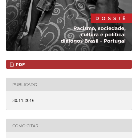
PDF
PUBLICADO
30.11.2016
COMO CITAR