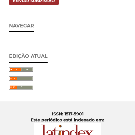
ENVIAR SUBMISSÃO
NAVEGAR
EDIÇÃO ATUAL
ISSN: 1517-5901
Este periódico está indexado em: