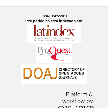
ISSN: 1517-5901
Este periódico está indexado em: