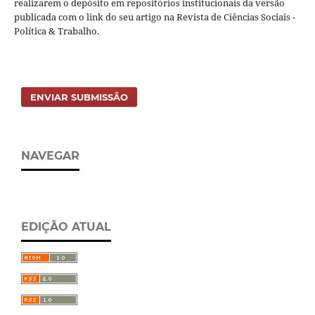
realizarem o depósito em repositórios institucionais da versão
publicada com o link do seu artigo na Revista de Ciências Sociais -
Política & Trabalho.
ENVIAR SUBMISSÃO
NAVEGAR
EDIÇÃO ATUAL