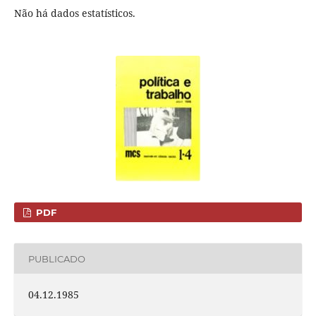
Não há dados estatísticos.
PDF
PUBLICADO
04.12.1985