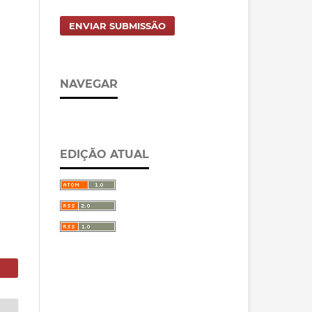
ENVIAR SUBMISSÃO
NAVEGAR
EDIÇÃO ATUAL