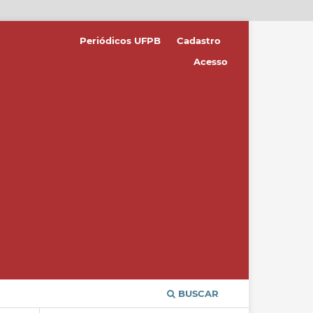
Periódicos UFPB
Cadastro
Acesso
BUSCAR