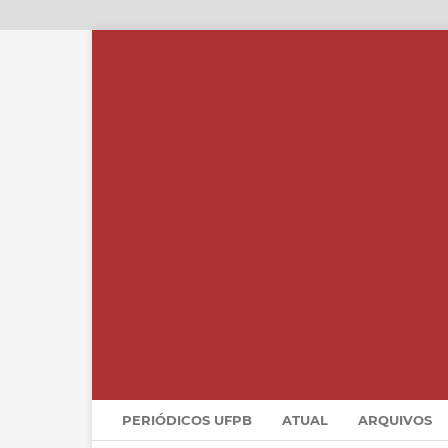
PERIÓDICOS UFPB
ATUAL
ARQUIVOS