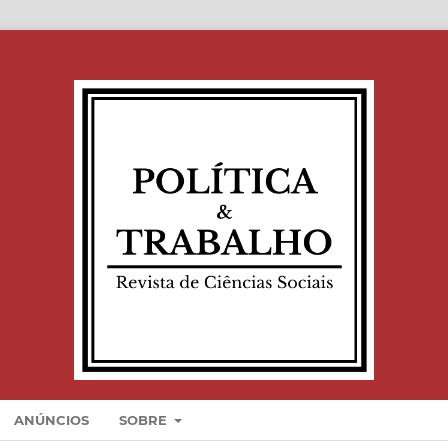
ANÚNCIOS
SOBRE