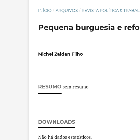
INÍCIO
/
ARQUIVOS
/
REVISTA POLÍTICA & TRABAL
Pequena burguesia e refo
Michel Zaidan Filho
RESUMO
sem resumo
DOWNLOADS
Não há dados estatísticos.