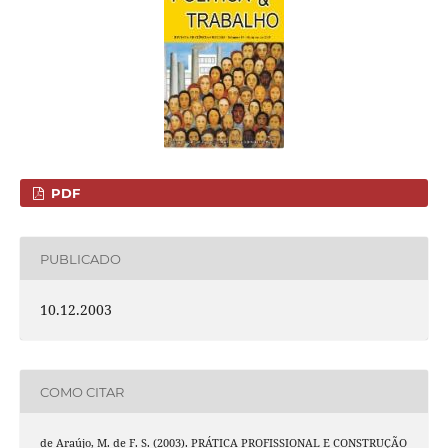
PDF
PUBLICADO
10.12.2003
COMO CITAR
de Araújo, M. de F. S. (2003). PRÁTICA PROFISSIONAL E CONSTRUÇÃO