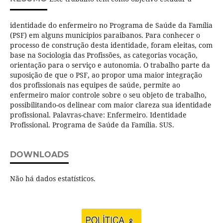
identidade do enfermeiro no Programa de Saúde da Família
(PSF) em alguns municípios paraibanos. Para conhecer o
processo de construção desta identidade, foram eleitas, com
base na Sociologia das Profissões, as categorias vocação,
orientação para o serviço e autonomia. O trabalho parte da
suposição de que o PSF, ao propor uma maior integração
dos profissionais nas equipes de saúde, permite ao
enfermeiro maior controle sobre o seu objeto de trabalho,
possibilitando-os delinear com maior clareza sua identidade
profissional. Palavras-chave: Enfermeiro. Identidade
Profissional. Programa de Saúde da Família. SUS.
DOWNLOADS
Não há dados estatísticos.