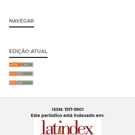
NAVEGAR
EDIÇÃO ATUAL
ISSN: 1517-5901
Este periódico está indexado em: