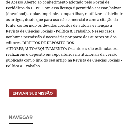
de Acesso Aberto ao conhecimento adotado pelo Portal de
Periódicos da UFPB. Com essa licença é permitido acessar, baixar
(download), copiar, imprimir, compartilhar, reutilizar e distribuir
os artigos, desde que para uso não comercial e com a citação da
fonte, conferindo os devidos créditos de autoria e menção à
Revista de Ciências Sociais - Política & Trabalho. Nesses casos,
nenhuma permissão é necessária por parte dos autores ou dos
editores. DIREITOS DE DEPÓSITO DOS
AUTORES/AUTOARQUIVAMENTO: Os autores são estimulados a
realizarem o depósito em repositórios institucionais da versão
publicada com o link do seu artigo na Revista de Ciências Sociais -
Política & Trabalho.
ENVIAR SUBMISSÃO
NAVEGAR