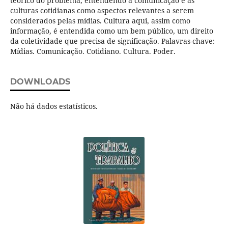
teórico do problema, entendendo a comunicação e as
culturas cotidianas como aspectos relevantes a serem
considerados pelas mídias. Cultura aqui, assim como
informação, é entendida como um bem público, um direito
da coletividade que precisa de significação. Palavras-chave:
Mídias. Comunicação. Cotidiano. Cultura. Poder.
DOWNLOADS
Não há dados estatísticos.