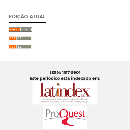
EDIÇÃO ATUAL
ISSN: 1517-5901
Este periódico está indexado em: