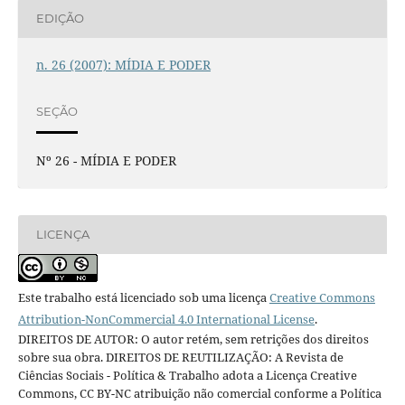
EDIÇÃO
n. 26 (2007): MÍDIA E PODER
SEÇÃO
Nº 26 - MÍDIA E PODER
LICENÇA
Este trabalho está licenciado sob uma licença
Creative Commons
Attribution-NonCommercial 4.0 International License
.
DIREITOS DE AUTOR: O autor retém, sem retrições dos direitos
sobre sua obra. DIREITOS DE REUTILIZAÇÃO: A Revista de
Ciências Sociais - Política & Trabalho adota a Licença Creative
Commons, CC BY-NC atribuição não comercial conforme a Política