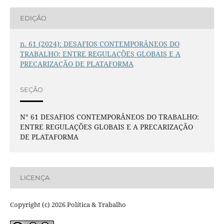
EDIÇÃO
n. 61 (2024): DESAFIOS CONTEMPORÂNEOS DO
TRABALHO: ENTRE REGULAÇÕES GLOBAIS E A
PRECARIZAÇÃO DE PLATAFORMA
SEÇÃO
N° 61 DESAFIOS CONTEMPORÂNEOS DO TRABALHO:
ENTRE REGULAÇÕES GLOBAIS E A PRECARIZAÇÃO
DE PLATAFORMA
LICENÇA
Copyright (c) 2026 Política & Trabalho