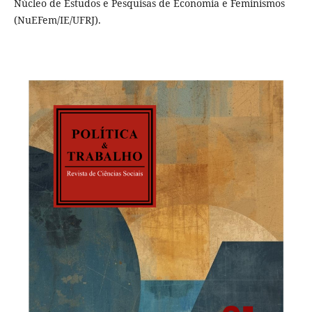
Núcleo de Estudos e Pesquisas de Economia e Feminismos
(NuEFem/IE/UFRJ).