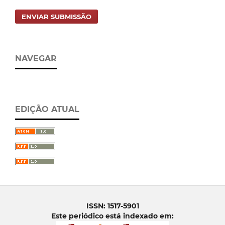
ENVIAR SUBMISSÃO
NAVEGAR
EDIÇÃO ATUAL
ISSN: 1517-5901
Este periódico está indexado em: