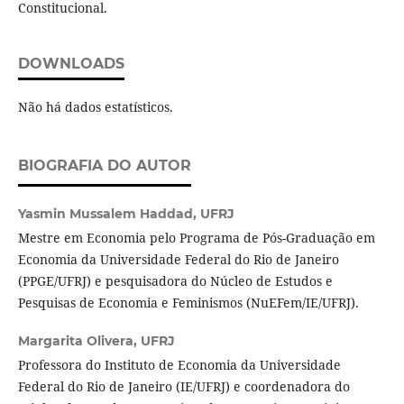
Constitucional.
DOWNLOADS
Não há dados estatísticos.
BIOGRAFIA DO AUTOR
Yasmin Mussalem Haddad,
UFRJ
Mestre em Economia pelo Programa de Pós-Graduação em
Economia da Universidade Federal do Rio de Janeiro
(PPGE/UFRJ) e pesquisadora do Núcleo de Estudos e
Pesquisas de Economia e Feminismos (NuEFem/IE/UFRJ).
Margarita Olivera,
UFRJ
Professora do Instituto de Economia da Universidade
Federal do Rio de Janeiro (IE/UFRJ) e coordenadora do