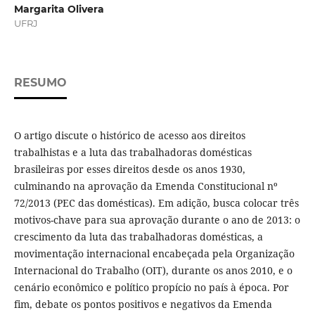
Margarita Olivera
UFRJ
RESUMO
O artigo discute o histórico de acesso aos direitos
trabalhistas e a luta das trabalhadoras domésticas
brasileiras por esses direitos desde os anos 1930,
culminando na aprovação da Emenda Constitucional nº
72/2013 (PEC das domésticas). Em adição, busca colocar três
motivos-chave para sua aprovação durante o ano de 2013: o
crescimento da luta das trabalhadoras domésticas, a
movimentação internacional encabeçada pela Organização
Internacional do Trabalho (OIT), durante os anos 2010, e o
cenário econômico e político propício no país à época. Por
fim, debate os pontos positivos e negativos da Emenda