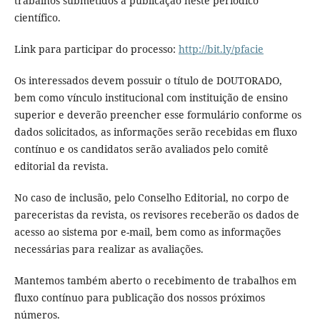
trabalhos submetidos à publicação neste periódico
científico.
Link para participar do processo:
http://bit.ly/pfacie
Os interessados devem possuir o título de DOUTORADO,
bem como vínculo institucional com instituição de ensino
superior e deverão preencher esse formulário conforme os
dados solicitados, as informações serão recebidas em fluxo
contínuo e os candidatos serão avaliados pelo comitê
editorial da revista.
No caso de inclusão, pelo Conselho Editorial, no corpo de
pareceristas da revista, os revisores receberão os dados de
acesso ao sistema por e-mail, bem como as informações
necessárias para realizar as avaliações.
Mantemos também aberto o recebimento de trabalhos em
fluxo contínuo para publicação dos nossos próximos
números.