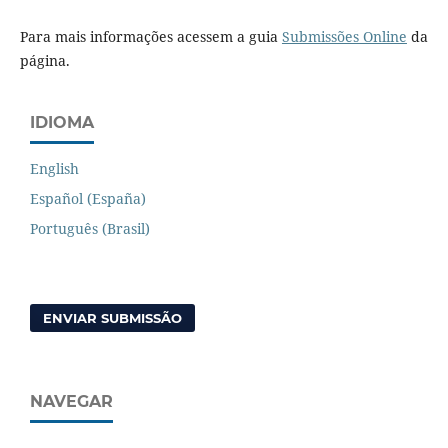
Para mais informações acessem a guia
Submissões Online
da
página.
IDIOMA
English
Español (España)
Português (Brasil)
ENVIAR SUBMISSÃO
NAVEGAR