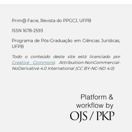
Prim@ Facie, Revista do PPGCJ, UFPB
ISSN 1678-2593
Programa de Pós-Graduação em Ciências Jurídicas,
UFPB
Todo o conteúdo deste site está licenciado por
Creative Commons
:
Attribuition-NonCommercial-
NoDerivative 4.0 International (CC BY-NC-ND 4.0)