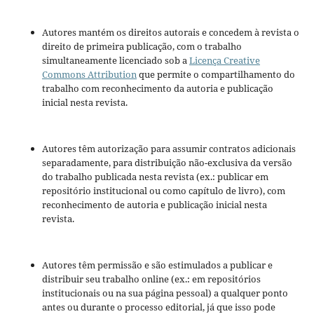
Autores mantém os direitos autorais e concedem à revista o
direito de primeira publicação, com o trabalho
simultaneamente licenciado sob a
Licença Creative
Commons Attribution
que permite o compartilhamento do
trabalho com reconhecimento da autoria e publicação
inicial nesta revista.
Autores têm autorização para assumir contratos adicionais
separadamente, para distribuição não-exclusiva da versão
do trabalho publicada nesta revista (ex.: publicar em
repositório institucional ou como capítulo de livro), com
reconhecimento de autoria e publicação inicial nesta
revista.
Autores têm permissão e são estimulados a publicar e
distribuir seu trabalho online (ex.: em repositórios
institucionais ou na sua página pessoal) a qualquer ponto
antes ou durante o processo editorial, já que isso pode