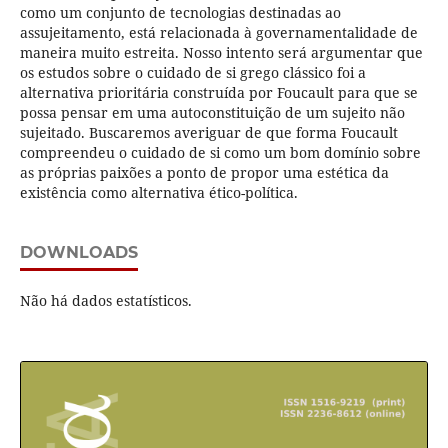
como um conjunto de tecnologias destinadas ao
assujeitamento, está relacionada à governamentalidade de
maneira muito estreita. Nosso intento será argumentar que
os estudos sobre o cuidado de si grego clássico foi a
alternativa prioritária construída por Foucault para que se
possa pensar em uma autoconstituição de um sujeito não
sujeitado. Buscaremos averiguar de que forma Foucault
compreendeu o cuidado de si como um bom domínio sobre
as próprias paixões a ponto de propor uma estética da
existência como alternativa ético-política.
DOWNLOADS
Não há dados estatísticos.