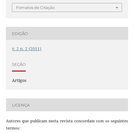
Fomatos de Citação
EDIÇÃO
v. 2 n. 2 (2011)
SEÇÃO
Artigos
LICENÇA
Autores que publicam nesta revista concordam com os seguintes
termos: