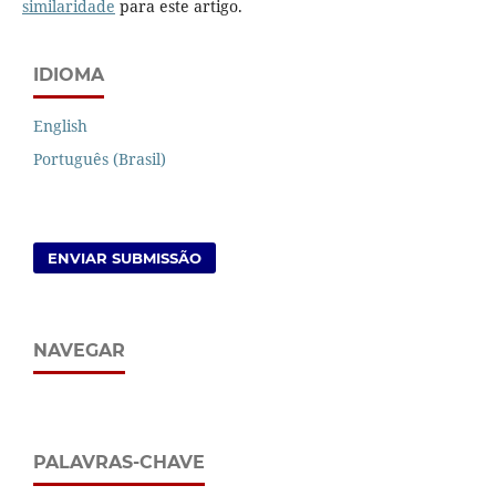
similaridade
para este artigo.
IDIOMA
English
Português (Brasil)
ENVIAR SUBMISSÃO
NAVEGAR
PALAVRAS-CHAVE