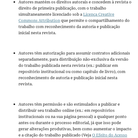
Autores mantém os direitos autorais e concedem à revista o
direito de primeira publicação, com o trabalho
simultaneamente licenciado sob a
Licença Creative
Commons Attribution
que permite o compartilhamento do
trabalho com reconhecimento da autoria e publicação
inicial nesta revista.
Autores têm autorização para assumir contratos adicionais
separadamente, para distribuição não-exclusiva da versão
do trabalho publicada nesta revista (ex.: publicar em
repositório institucional ou como capítulo de livro), com
reconhecimento de autoria e publicação inicial nesta
revista.
Autores têm permissão e são estimulados a publicar e
distribuir seu trabalho online (ex.: em repositórios
institucionais ou na sua página pessoal) a qualquer ponto
antes ou durante o processo editorial, já que isso pode
gerar alterações produtivas, bem como aumentar o impacto
e a citação do trabalho publicado (Veja
O Efeito do Acesso