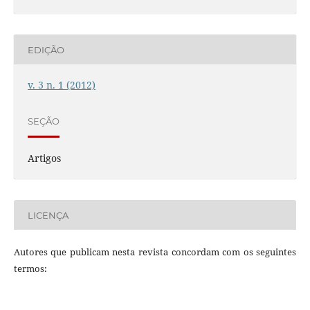
EDIÇÃO
v. 3 n. 1 (2012)
SEÇÃO
Artigos
LICENÇA
Autores que publicam nesta revista concordam com os seguintes
termos: