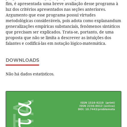
fim, é apresentada uma breve avaliação desse programa à
luz dos critérios apresentados nas seções anteriores.
Argumento que esse programa possui virtudes
metodológicas consideráveis, pois adota como explanandum
generalizações empíricas substanciais, fenômenos sintáticos
que precisam ser explicados. Trata-se, portanto, de uma
proposta que não se limita a descrever as intuições dos
falantes e codificá-las em notação lógico-matemática.
DOWNLOADS
Não há dados estatísticos.