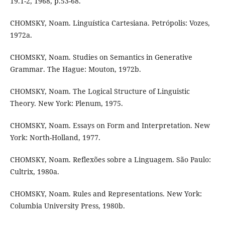
19.1-2, 1968, p.53-68.
CHOMSKY, Noam. Linguística Cartesiana. Petrópolis: Vozes,
1972a.
CHOMSKY, Noam. Studies on Semantics in Generative
Grammar. The Hague: Mouton, 1972b.
CHOMSKY, Noam. The Logical Structure of Linguistic
Theory. New York: Plenum, 1975.
CHOMSKY, Noam. Essays on Form and Interpretation. New
York: North-Holland, 1977.
CHOMSKY, Noam. Reflexões sobre a Linguagem. São Paulo:
Cultrix, 1980a.
CHOMSKY, Noam. Rules and Representations. New York:
Columbia University Press, 1980b.