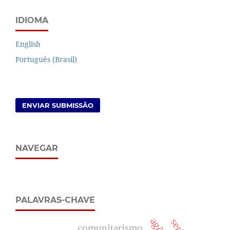
IDIOMA
English
Português (Brasil)
ENVIAR SUBMISSÃO
NAVEGAR
PALAVRAS-CHAVE
comunitarismo