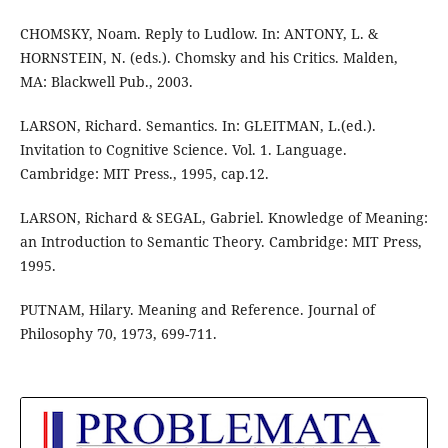
CHOMSKY, Noam. Reply to Ludlow. In: ANTONY, L. &
HORNSTEIN, N. (eds.). Chomsky and his Critics. Malden,
MA: Blackwell Pub., 2003.
LARSON, Richard. Semantics. In: GLEITMAN, L.(ed.).
Invitation to Cognitive Science. Vol. 1. Language.
Cambridge: MIT Press., 1995, cap.12.
LARSON, Richard & SEGAL, Gabriel. Knowledge of Meaning:
an Introduction to Semantic Theory. Cambridge: MIT Press,
1995.
PUTNAM, Hilary. Meaning and Reference. Journal of
Philosophy 70, 1973, 699-711.