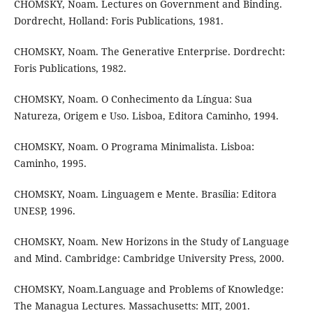
CHOMSKY, Noam. Lectures on Government and Binding.
Dordrecht, Holland: Foris Publications, 1981.
CHOMSKY, Noam. The Generative Enterprise. Dordrecht:
Foris Publications, 1982.
CHOMSKY, Noam. O Conhecimento da Língua: Sua
Natureza, Origem e Uso. Lisboa, Editora Caminho, 1994.
CHOMSKY, Noam. O Programa Minimalista. Lisboa:
Caminho, 1995.
CHOMSKY, Noam. Linguagem e Mente. Brasília: Editora
UNESP, 1996.
CHOMSKY, Noam. New Horizons in the Study of Language
and Mind. Cambridge: Cambridge University Press, 2000.
CHOMSKY, Noam.Language and Problems of Knowledge:
The Managua Lectures. Massachusetts: MIT, 2001.