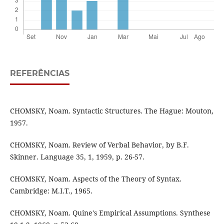
REFERÊNCIAS
CHOMSKY, Noam. Syntactic Structures. The Hague: Mouton,
1957.
CHOMSKY, Noam. Review of Verbal Behavior, by B.F.
Skinner. Language 35, 1, 1959, p. 26-57.
CHOMSKY, Noam. Aspects of the Theory of Syntax.
Cambridge: M.I.T., 1965.
CHOMSKY, Noam. Quine's Empirical Assumptions. Synthese