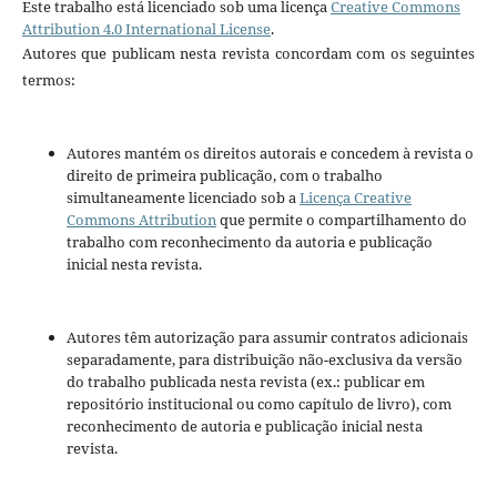
Este trabalho está licenciado sob uma licença
Creative Commons
Attribution 4.0 International License
.
Autores que publicam nesta revista concordam com os seguintes
termos:
Autores mantém os direitos autorais e concedem à revista o
direito de primeira publicação, com o trabalho
simultaneamente licenciado sob a
Licença Creative
Commons Attribution
que permite o compartilhamento do
trabalho com reconhecimento da autoria e publicação
inicial nesta revista.
Autores têm autorização para assumir contratos adicionais
separadamente, para distribuição não-exclusiva da versão
do trabalho publicada nesta revista (ex.: publicar em
repositório institucional ou como capítulo de livro), com
reconhecimento de autoria e publicação inicial nesta
revista.