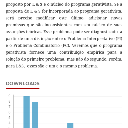
proposto por L & S e o núcleo do programa gerativista. Se a
proposta de L & S for incorporada ao programa gerativista,
será preciso modificar este último, adicionar novas
premissas que são inconsistentes com seu núcleo de suas
assunções teóricas. Esse problema pode ser diagnosticado a
partir de uma distinção entre o Problema Interpretativo (PI)
e o Problema Combinatório (PC). Veremos que o programa
gerativista fornece uma contribuição empírica para a
solução do primeiro problema, mas não do segundo. Porém,
para L&S, esses são e um e o mesmo problema.
DOWNLOADS