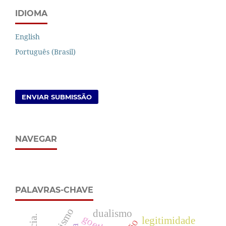
IDIOMA
English
Português (Brasil)
ENVIAR SUBMISSÃO
NAVEGAR
PALAVRAS-CHAVE
dualismo
goethe
legitimidade