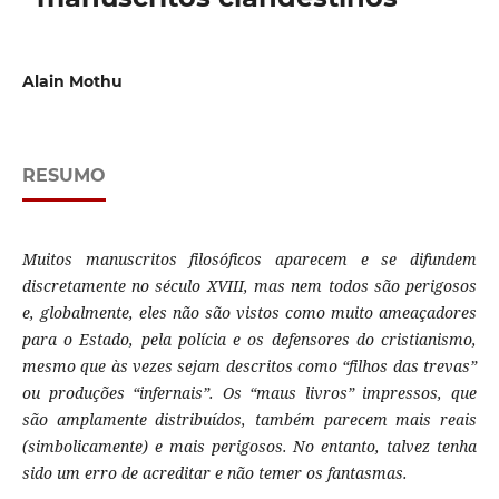
Alain Mothu
RESUMO
Muitos manuscritos filosóficos aparecem e se difundem
discretamente no século
XVIII, mas nem todos são perigosos
e, globalmente, eles não são vistos como muito ameaçadores
para o Estado, pela polícia e os defensores do cristianismo,
mesmo que às vezes sejam descritos como “filhos das trevas”
ou produções “infernais”. Os “maus livros” impressos, que
são amplamente distribuídos, também parecem mais reais
(simbolicamente) e mais perigosos. No entanto, talvez tenha
sido um erro de acreditar e não temer os fantasmas.