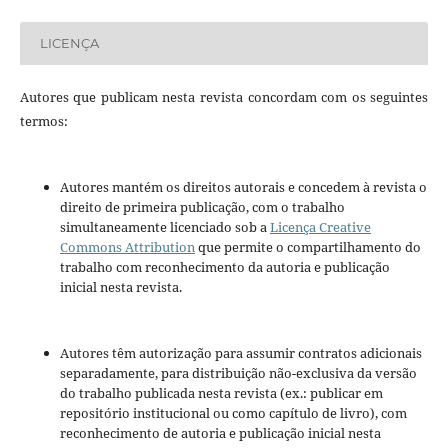
LICENÇA
Autores que publicam nesta revista concordam com os seguintes
termos:
Autores mantém os direitos autorais e concedem à revista o
direito de primeira publicação, com o trabalho
simultaneamente licenciado sob a
Licença Creative
Commons Attribution
que permite o compartilhamento do
trabalho com reconhecimento da autoria e publicação
inicial nesta revista.
Autores têm autorização para assumir contratos adicionais
separadamente, para distribuição não-exclusiva da versão
do trabalho publicada nesta revista (ex.: publicar em
repositório institucional ou como capítulo de livro), com
reconhecimento de autoria e publicação inicial nesta