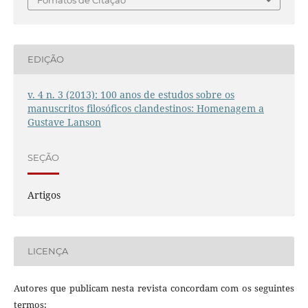
EDIÇÃO
v. 4 n. 3 (2013): 100 anos de estudos sobre os
manuscritos filosóficos clandestinos: Homenagem a
Gustave Lanson
SEÇÃO
Artigos
LICENÇA
Autores que publicam nesta revista concordam com os seguintes
termos: