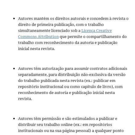
Autores mantém os direitos autorais e concedem à revista o
direito de primeira publicação, com o trabalho
simultaneamente licenciado sob a
Licença Creative
Commons Attribution
que permite o compartilhamento do
trabalho com reconhecimento da autoria e publicação
inicial nesta revista.
Autores têm autorização para assumir contratos adicionais
separadamente, para distribuição não-exclusiva da versão
do trabalho publicada nesta revista (ex.: publicar em
repositório institucional ou como capítulo de livro), com
reconhecimento de autoria e publicação inicial nesta
revista.
Autores têm permissão e são estimulados a publicar e
distribuir seu trabalho online (ex.: em repositórios
institucionais ou na sua página pessoal) a qualquer ponto