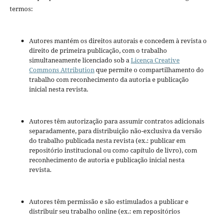
termos:
Autores mantém os direitos autorais e concedem à revista o
direito de primeira publicação, com o trabalho
simultaneamente licenciado sob a
Licença Creative
Commons Attribution
que permite o compartilhamento do
trabalho com reconhecimento da autoria e publicação
inicial nesta revista.
Autores têm autorização para assumir contratos adicionais
separadamente, para distribuição não-exclusiva da versão
do trabalho publicada nesta revista (ex.: publicar em
repositório institucional ou como capítulo de livro), com
reconhecimento de autoria e publicação inicial nesta
revista.
Autores têm permissão e são estimulados a publicar e
distribuir seu trabalho online (ex.: em repositórios