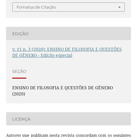
Fomatos de Citação
EDIÇÃO
v. 11 n. 3 (2020): ENSINO DE FILOSOFIA E QUESTÕES
DE GÊNERO - Edição especial
SEÇÃO
ENSINO DE FILOSOFIA E QUESTÕES DE GÊNERO
(2020)
LICENÇA
Autores que publicam nesta revista concordam com os seguintes