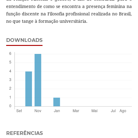
entendimento de como se encontra a presença feminina na
função discente na Filosofia profissional realizada no Brasil,
no que tange à formação universitária.
DOWNLOADS
REFERÊNCIAS