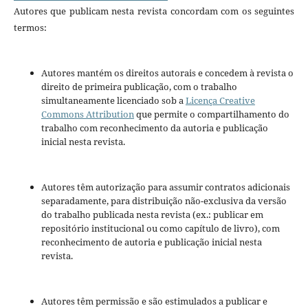
Autores que publicam nesta revista concordam com os seguintes
termos:
Autores mantém os direitos autorais e concedem à revista o
direito de primeira publicação, com o trabalho
simultaneamente licenciado sob a
Licença Creative
Commons Attribution
que permite o compartilhamento do
trabalho com reconhecimento da autoria e publicação
inicial nesta revista.
Autores têm autorização para assumir contratos adicionais
separadamente, para distribuição não-exclusiva da versão
do trabalho publicada nesta revista (ex.: publicar em
repositório institucional ou como capítulo de livro), com
reconhecimento de autoria e publicação inicial nesta
revista.
Autores têm permissão e são estimulados a publicar e