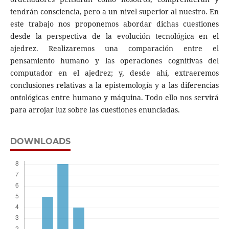
tendrán consciencia, pero a un nivel superior al nuestro. En
este trabajo nos proponemos abordar dichas cuestiones
desde la perspectiva de la evolución tecnológica en el
ajedrez. Realizaremos una comparación entre el
pensamiento humano y las operaciones cognitivas del
computador en el ajedrez; y, desde ahí, extraeremos
conclusiones relativas a la epistemología y a las diferencias
ontológicas entre humano y máquina. Todo ello nos servirá
para arrojar luz sobre las cuestiones enunciadas.
DOWNLOADS