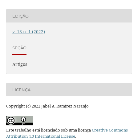
EDIÇÃO
v. 13 n. 1 (2022)
SEÇÃO
Artigos
LICENÇA
Copyright (c) 2022 Jabel A. Ramírez Naranjo
Este trabalho está licenciado sob uma licença
Creative Commons
Attribution 4.0 International License
.