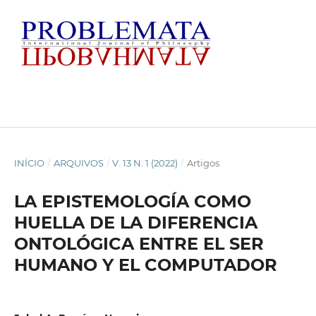
INÍCIO
/
ARQUIVOS
/
V. 13 N. 1 (2022)
/
Artigos
LA EPISTEMOLOGÍA COMO
HUELLA DE LA DIFERENCIA
ONTOLÓGICA ENTRE EL SER
HUMANO Y EL COMPUTADOR