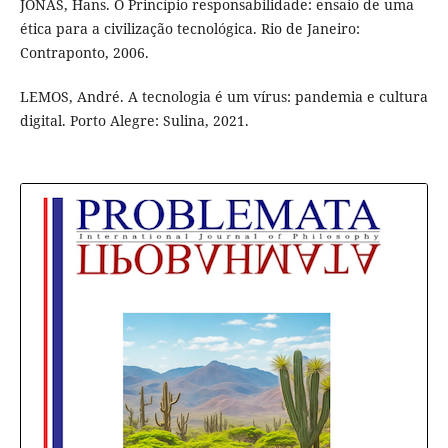
JONAS, Hans. O Princípio responsabilidade: ensaio de uma
ética para a civilização tecnológica. Rio de Janeiro:
Contraponto, 2006.
LEMOS, André. A tecnologia é um vírus: pandemia e cultura
digital. Porto Alegre: Sulina, 2021.