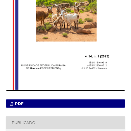
PDF
PUBLICADO