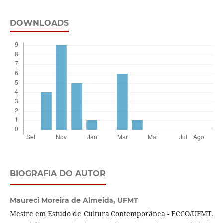
DOWNLOADS
BIOGRAFIA DO AUTOR
Maureci Moreira de Almeida,
UFMT
Mestre em Estudo de Cultura Contemporânea - ECCO/UFMT.