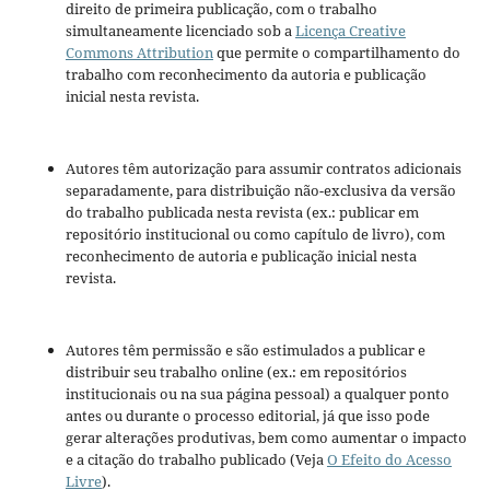
direito de primeira publicação, com o trabalho
simultaneamente licenciado sob a
Licença Creative
Commons Attribution
que permite o compartilhamento do
trabalho com reconhecimento da autoria e publicação
inicial nesta revista.
Autores têm autorização para assumir contratos adicionais
separadamente, para distribuição não-exclusiva da versão
do trabalho publicada nesta revista (ex.: publicar em
repositório institucional ou como capítulo de livro), com
reconhecimento de autoria e publicação inicial nesta
revista.
Autores têm permissão e são estimulados a publicar e
distribuir seu trabalho online (ex.: em repositórios
institucionais ou na sua página pessoal) a qualquer ponto
antes ou durante o processo editorial, já que isso pode
gerar alterações produtivas, bem como aumentar o impacto
e a citação do trabalho publicado (Veja
O Efeito do Acesso
Livre
).