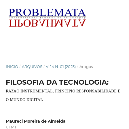
INÍCIO
/
ARQUIVOS
/
V. 14 N. 01 (2023)
/
Artigos
FILOSOFIA DA TECNOLOGIA:
RAZÃO INSTRUMENTAL, PRINCÍPIO RESPONSABILIDADE E
O MUNDO DIGITAL
Maureci Moreira de Almeida
UFMT