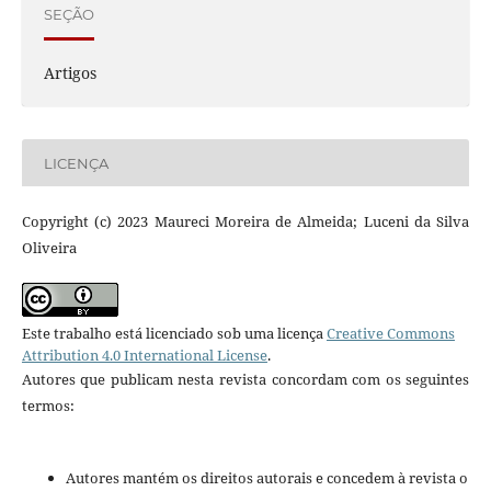
SEÇÃO
Artigos
LICENÇA
Copyright (c) 2023 Maureci Moreira de Almeida; Luceni da Silva
Oliveira
Este trabalho está licenciado sob uma licença
Creative Commons
Attribution 4.0 International License
.
Autores que publicam nesta revista concordam com os seguintes
termos:
Autores mantém os direitos autorais e concedem à revista o