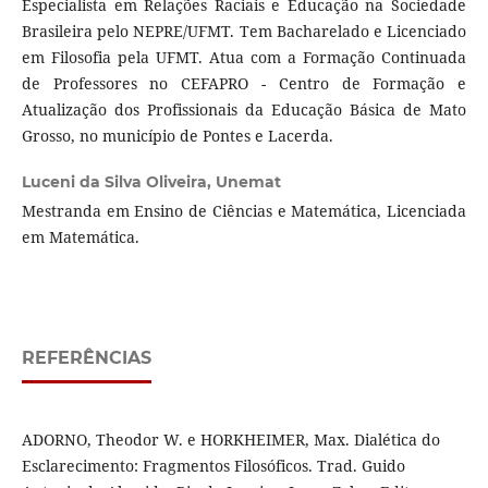
Especialista em Relações Raciais e Educação na Sociedade
Brasileira pelo NEPRE/UFMT. Tem Bacharelado e Licenciado
em Filosofia pela UFMT. Atua com a Formação Continuada
de Professores no CEFAPRO - Centro de Formação e
Atualização dos Profissionais da Educação Básica de Mato
Grosso, no município de Pontes e Lacerda.
Luceni da Silva Oliveira,
Unemat
Mestranda em Ensino de Ciências e Matemática, Licenciada
em Matemática.
REFERÊNCIAS
ADORNO, Theodor W. e HORKHEIMER, Max. Dialética do
Esclarecimento: Fragmentos Filosóficos. Trad. Guido