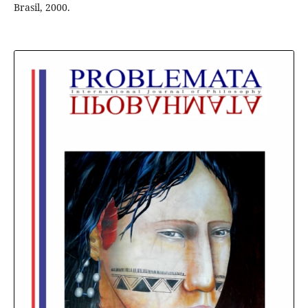
Brasil, 2000.