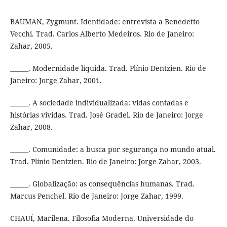
BAUMAN, Zygmunt. Identidade: entrevista a Benedetto
Vecchi. Trad. Carlos Alberto Medeiros. Rio de Janeiro:
Zahar, 2005.
______. Modernidade líquida. Trad. Plínio Dentzien. Rio de
Janeiro: Jorge Zahar, 2001.
______. A sociedade individualizada: vidas contadas e
histórias vividas. Trad. José Gradel. Rio de Janeiro: Jorge
Zahar, 2008.
______. Comunidade: a busca por segurança no mundo atual.
Trad. Plínio Dentzien. Rio de Janeiro: Jorge Zahar, 2003.
______. Globalização: as consequências humanas. Trad.
Marcus Penchel. Rio de Janeiro: Jorge Zahar, 1999.
CHAUÍ, Marilena. Filosofia Moderna. Universidade do