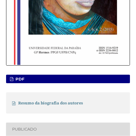
PDF
Resumo da biografia dos autores
PUBLICADO