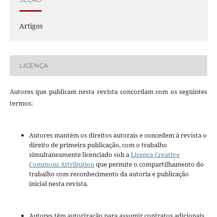
Artigos
LICENÇA
Autores que publicam nesta revista concordam com os seguintes
termos:
Autores mantém os direitos autorais e concedem à revista o
direito de primeira publicação, com o trabalho
simultaneamente licenciado sob a
Licença Creative
Commons Attribution
que permite o compartilhamento do
trabalho com reconhecimento da autoria e publicação
inicial nesta revista.
Autores têm autorização para assumir contratos adicionais