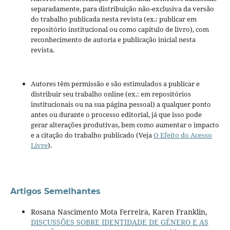
separadamente, para distribuição não-exclusiva da versão
do trabalho publicada nesta revista (ex.: publicar em
repositório institucional ou como capítulo de livro), com
reconhecimento de autoria e publicação inicial nesta
revista.
Autores têm permissão e são estimulados a publicar e
distribuir seu trabalho online (ex.: em repositórios
institucionais ou na sua página pessoal) a qualquer ponto
antes ou durante o processo editorial, já que isso pode
gerar alterações produtivas, bem como aumentar o impacto
e a citação do trabalho publicado (Veja
O Efeito do Acesso
Livre
).
Artigos Semelhantes
Rosana Nascimento Mota Ferreira, Karen Franklin,
DISCUSSÕES SOBRE IDENTIDADE DE GÊNERO E AS