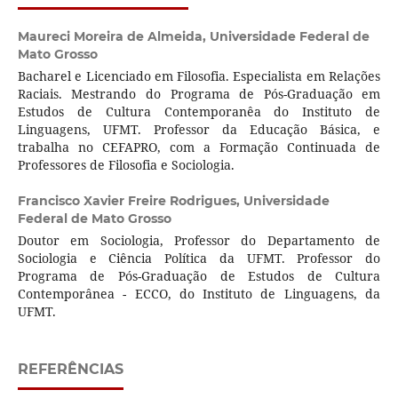
Maureci Moreira de Almeida,
Universidade Federal de
Mato Grosso
Bacharel e Licenciado em Filosofia. Especialista em Relações
Raciais. Mestrando do Programa de Pós-Graduação em
Estudos de Cultura Contemporanêa do Instituto de
Linguagens, UFMT. Professor da Educação Básica, e
trabalha no CEFAPRO, com a Formação Continuada de
Professores de Filosofia e Sociologia.
Francisco Xavier Freire Rodrigues,
Universidade
Federal de Mato Grosso
Doutor em Sociologia, Professor do Departamento de
Sociologia e Ciência Política da UFMT. Professor do
Programa de Pós-Graduação de Estudos de Cultura
Contemporânea - ECCO, do Instituto de Linguagens, da
UFMT.
REFERÊNCIAS