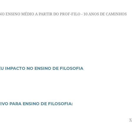
NO ENSINO MÉDIO A PARTIR DO PROF-FILO - 10 ANOS DE CAMINHOS
EU IMPACTO NO ENSINO DE FILOSOFIA
VO PARA ENSINO DE FILOSOFIA:
3