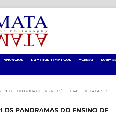
ANÚNCIOS
NÚMEROS TEMÁTICOS
ACESSO
SUBMIS
O ENSINO DE FILOSOFIA NO ENSINO MÉDIO BRASILEIRO A PARTIR DO
ÚLTIPLOS PANORAMAS DO ENSINO DE