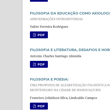
FILOSOFIA DA EDUCAÇÃO COMO AXIOLOGI
APROXIMAÇÕES INTRODUTÓRIAS
Valter Ferreira Rodrigues
PDF
FILOSOFIA E LITERATURA, DESAFIOS E H
Antonio Charles Santiago Almeida
PDF
FILOSOFIA E POESIA:
UMA PROPOSTA DE ALFABETIZAÇÃO FILOSÓFICA P
MONTENEGRO NA CIDADE DE IPANGUAÇU/RN
Francisco Jobielson Silva, Lindoaldo Campos
PDF