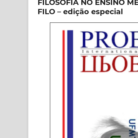
FILOSOFIA NO ENSINO MÉ
FILO – edição especial