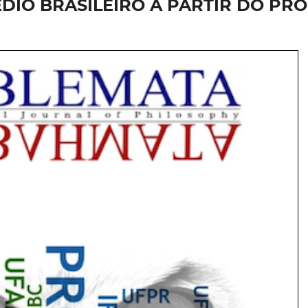
DIO BRASILEIRO A PARTIR DO PRO