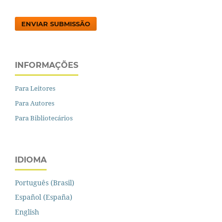
ENVIAR SUBMISSÃO
INFORMAÇÕES
Para Leitores
Para Autores
Para Bibliotecários
IDIOMA
Português (Brasil)
Español (España)
English