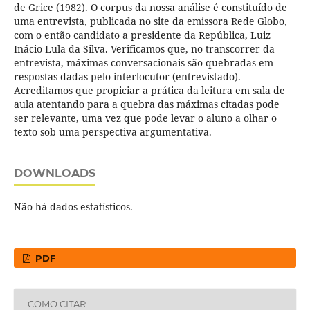
de Grice (1982). O corpus da nossa análise é constituído de
uma entrevista, publicada no site da emissora Rede Globo,
com o então candidato a presidente da República, Luiz
Inácio Lula da Silva. Verificamos que, no transcorrer da
entrevista, máximas conversacionais são quebradas em
respostas dadas pelo interlocutor (entrevistado).
Acreditamos que propiciar a prática da leitura em sala de
aula atentando para a quebra das máximas citadas pode
ser relevante, uma vez que pode levar o aluno a olhar o
texto sob uma perspectiva argumentativa.
DOWNLOADS
Não há dados estatísticos.
PDF
COMO CITAR