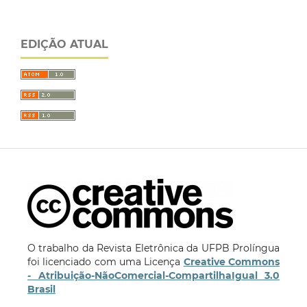
EDIÇÃO ATUAL
O trabalho da Revista Eletrônica da UFPB Prolíngua
foi licenciado com uma Licença
Creative Commons
- Atribuição-NãoComercial-CompartilhaIgual 3.0
Brasil