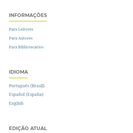
INFORMAÇÕES
Para Leitores
Para Autores
Para Bibliotecários
IDIOMA
Português (Brasil)
Español (España)
English
EDIÇÃO ATUAL