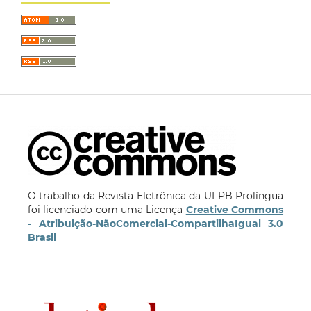
O trabalho da Revista Eletrônica da UFPB Prolíngua
foi licenciado com uma Licença
Creative Commons
- Atribuição-NãoComercial-CompartilhaIgual 3.0
Brasil