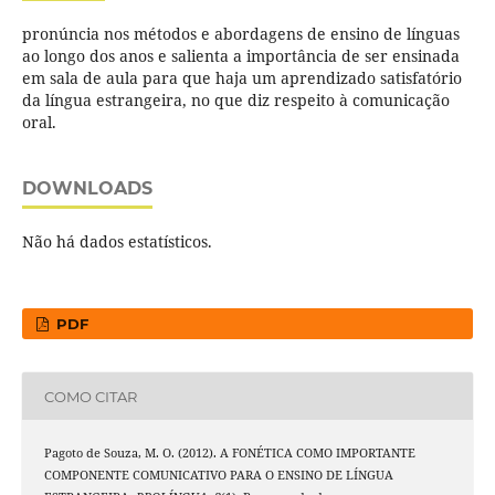
pronúncia nos métodos e abordagens de ensino de línguas
ao longo dos anos e salienta a importância de ser ensinada
em sala de aula para que haja um aprendizado satisfatório
da língua estrangeira, no que diz respeito à comunicação
oral.
DOWNLOADS
Não há dados estatísticos.
PDF
COMO CITAR
Pagoto de Souza, M. O. (2012). A FONÉTICA COMO IMPORTANTE
COMPONENTE COMUNICATIVO PARA O ENSINO DE LÍNGUA