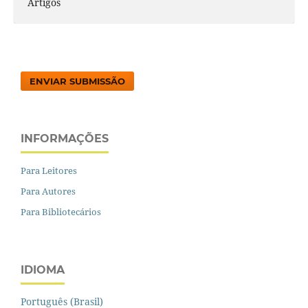
Artigos
ENVIAR SUBMISSÃO
INFORMAÇÕES
Para Leitores
Para Autores
Para Bibliotecários
IDIOMA
Português (Brasil)