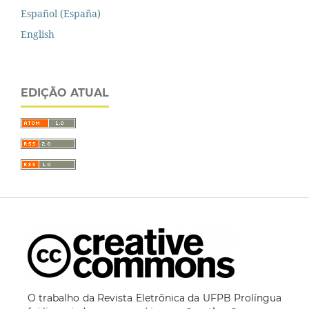
Español (España)
English
EDIÇÃO ATUAL
O trabalho da Revista Eletrônica da UFPB Prolíngua