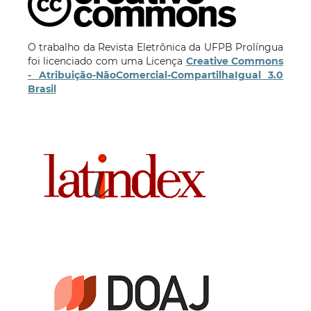
O trabalho da Revista Eletrônica da UFPB Prolíngua
foi licenciado com uma Licença
Creative Commons
- Atribuição-NãoComercial-CompartilhaIgual 3.0
Brasil