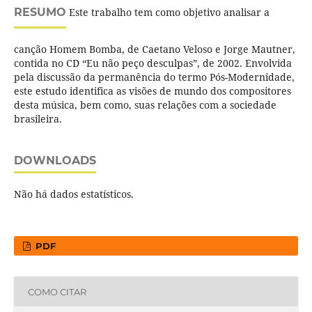
RESUMO
Este trabalho tem como objetivo analisar a
canção Homem Bomba, de Caetano Veloso e Jorge Mautner,
contida no CD “Eu não peço desculpas”, de 2002. Envolvida
pela discussão da permanência do termo Pós-Modernidade,
este estudo identifica as visões de mundo dos compositores
desta música, bem como, suas relações com a sociedade
brasileira.
DOWNLOADS
Não há dados estatísticos.
PDF
COMO CITAR