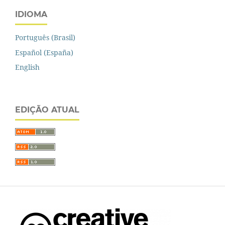
IDIOMA
Português (Brasil)
Español (España)
English
EDIÇÃO ATUAL