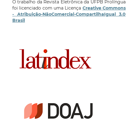
O trabalho da Revista Eletrônica da UFPB Prolíngua
foi licenciado com uma Licença
Creative Commons
- Atribuição-NãoComercial-CompartilhaIgual 3.0
Brasil