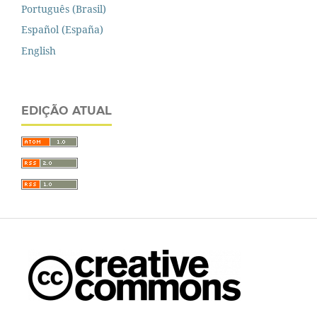
Português (Brasil)
Español (España)
English
EDIÇÃO ATUAL