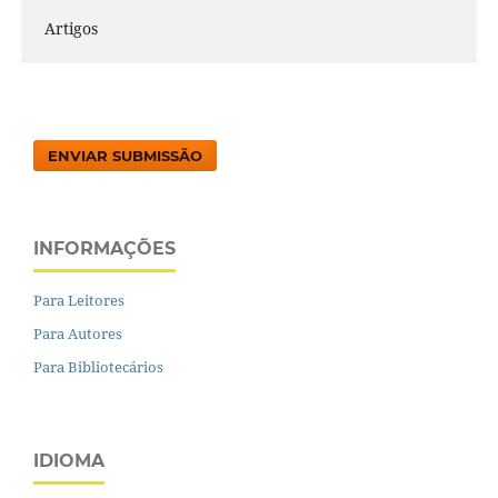
Artigos
ENVIAR SUBMISSÃO
INFORMAÇÕES
Para Leitores
Para Autores
Para Bibliotecários
IDIOMA