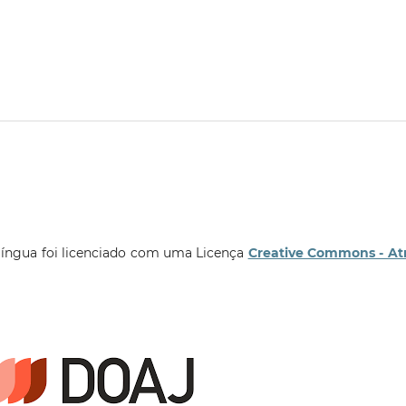
língua foi licenciado com uma Licença
Creative Commons - At