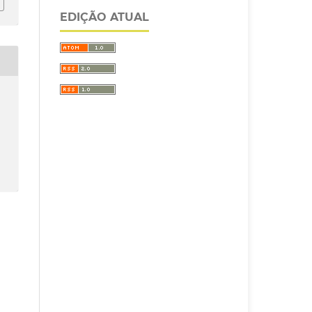
EDIÇÃO ATUAL