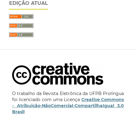
EDIÇÃO ATUAL
O trabalho da Revista Eletrônica da UFPB Prolíngua
foi licenciado com uma Licença
Creative Commons
- Atribuição-NãoComercial-CompartilhaIgual 3.0
Brasil