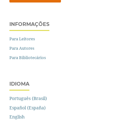
INFORMAÇÕES
Para Leitores
Para Autores
Para Bibliotecários
IDIOMA
Português (Brasil)
Español (España)
English