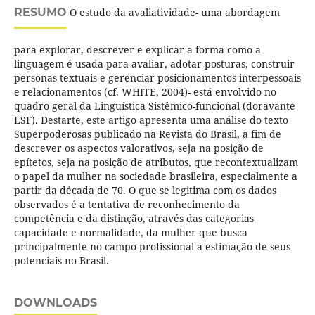
RESUMO
O estudo da avaliatividade- uma abordagem
para explorar, descrever e explicar a forma como a
linguagem é usada para avaliar, adotar posturas, construir
personas textuais e gerenciar posicionamentos interpessoais
e relacionamentos (cf. WHITE, 2004)- está envolvido no
quadro geral da Linguística Sistêmico-funcional (doravante
LSF). Destarte, este artigo apresenta uma análise do texto
Superpoderosas publicado na Revista do Brasil, a fim de
descrever os aspectos valorativos, seja na posição de
epítetos, seja na posição de atributos, que recontextualizam
o papel da mulher na sociedade brasileira, especialmente a
partir da década de 70. O que se legitima com os dados
observados é a tentativa de reconhecimento da
competência e da distinção, através das categorias
capacidade e normalidade, da mulher que busca
principalmente no campo profissional a estimação de seus
potenciais no Brasil.
DOWNLOADS