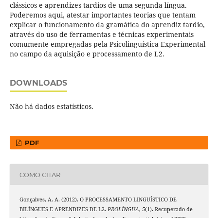
clássicos e aprendizes tardios de uma segunda língua.
Poderemos aqui, atestar importantes teorias que tentam
explicar o funcionamento da gramática do aprendiz tardio,
através do uso de ferramentas e técnicas experimentais
comumente empregadas pela Psicolinguística Experimental
no campo da aquisição e processamento de L2.
DOWNLOADS
Não há dados estatísticos.
PDF
COMO CITAR
Gonçalves, A. A. (2012). O PROCESSAMENTO LINGUÍSTICO DE
BILÍNGUES E APRENDIZES DE L2.
PROLÍNGUA
,
5
(1). Recuperado de