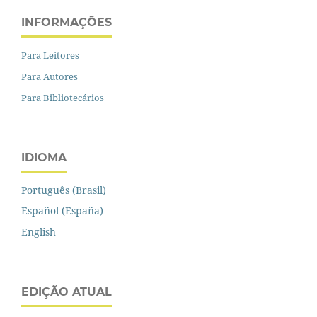
INFORMAÇÕES
Para Leitores
Para Autores
Para Bibliotecários
IDIOMA
Português (Brasil)
Español (España)
English
EDIÇÃO ATUAL