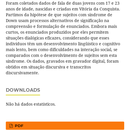
Foram coletados dados de fala de duas jovens com 17 e 23
anos de idade, nascidas e criadas em Vitória da Conquista.
Partimos da hipótese de que sujeitos com síndrome de
Down usam processos alternativos de significação na
compreensão e formulação de enunciados. Embora mais
curtos, os enunciados produzidos por eles permitem
situações dialógicas eficazes, considerando que esses
indivíduos têm um desenvolvimento lingüístico e cognitivo
mais lento, bem como dificuldades na interação social, se
comparados com o desenvolvimento de sujeitos sem esta
síndrome. Os dados, gravados em gravador digital, foram
obtidos em situação discursiva e transcritos
discursivamente.
DOWNLOADS
Não há dados estatísticos.
PDF