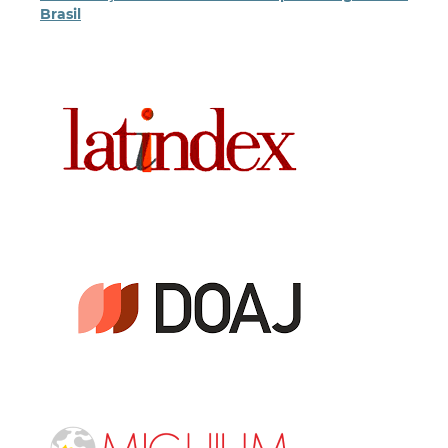
Brasil