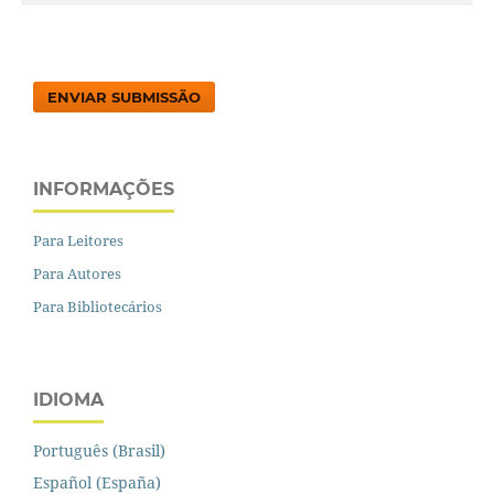
ENVIAR SUBMISSÃO
INFORMAÇÕES
Para Leitores
Para Autores
Para Bibliotecários
IDIOMA
Português (Brasil)
Español (España)