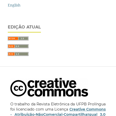
English
EDIÇÃO ATUAL
O trabalho da Revista Eletrônica da UFPB Prolíngua
foi licenciado com uma Licença
Creative Commons
- Atribuição-NãoComercial-CompartilhaIgual 3.0