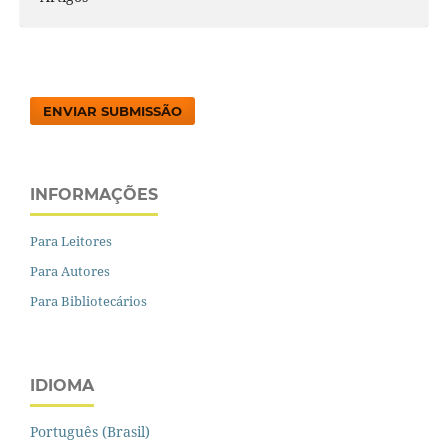
ENVIAR SUBMISSÃO
INFORMAÇÕES
Para Leitores
Para Autores
Para Bibliotecários
IDIOMA
Português (Brasil)