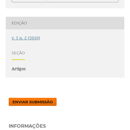
EDIÇÃO
v. 5 n. 2 (2010)
SEÇÃO
Artigos
ENVIAR SUBMISSÃO
INFORMAÇÕES