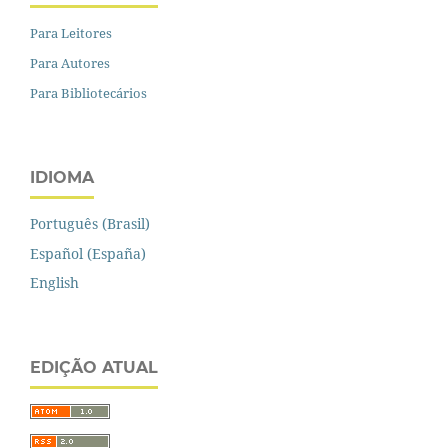
Para Leitores
Para Autores
Para Bibliotecários
IDIOMA
Português (Brasil)
Español (España)
English
EDIÇÃO ATUAL