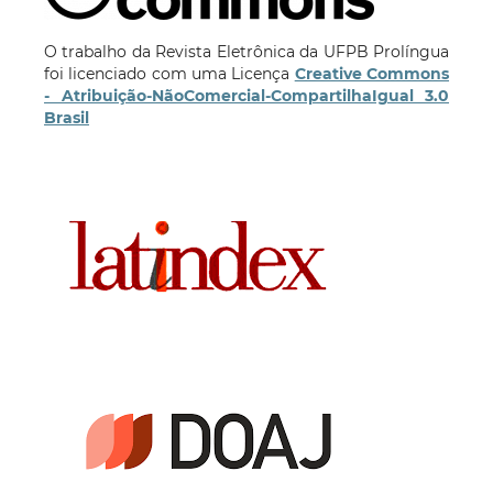
O trabalho da Revista Eletrônica da UFPB Prolíngua
foi licenciado com uma Licença
Creative Commons
- Atribuição-NãoComercial-CompartilhaIgual 3.0
Brasil