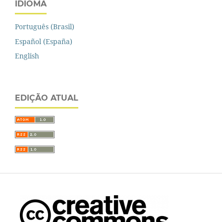
IDIOMA
Português (Brasil)
Español (España)
English
EDIÇÃO ATUAL