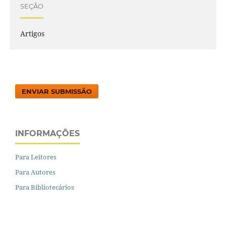
SEÇÃO
Artigos
ENVIAR SUBMISSÃO
INFORMAÇÕES
Para Leitores
Para Autores
Para Bibliotecários