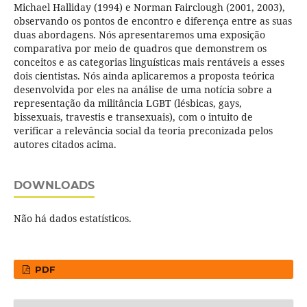
Michael Halliday (1994) e Norman Fairclough (2001, 2003),
observando os pontos de encontro e diferença entre as suas
duas abordagens. Nós apresentaremos uma exposição
comparativa por meio de quadros que demonstrem os
conceitos e as categorias linguísticas mais rentáveis a esses
dois cientistas. Nós ainda aplicaremos a proposta teórica
desenvolvida por eles na análise de uma notícia sobre a
representação da militância LGBT (lésbicas, gays,
bissexuais, travestis e transexuais), com o intuito de
verificar a relevância social da teoria preconizada pelos
autores citados acima.
DOWNLOADS
Não há dados estatísticos.
PDF