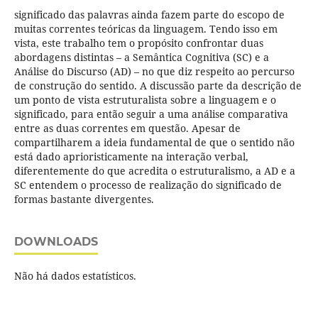
significado das palavras ainda fazem parte do escopo de
muitas correntes teóricas da linguagem. Tendo isso em
vista, este trabalho tem o propósito confrontar duas
abordagens distintas – a Semântica Cognitiva (SC) e a
Análise do Discurso (AD) – no que diz respeito ao percurso
de construção do sentido. A discussão parte da descrição de
um ponto de vista estruturalista sobre a linguagem e o
significado, para então seguir a uma análise comparativa
entre as duas correntes em questão. Apesar de
compartilharem a ideia fundamental de que o sentido não
está dado aprioristicamente na interação verbal,
diferentemente do que acredita o estruturalismo, a AD e a
SC entendem o processo de realização do significado de
formas bastante divergentes.
DOWNLOADS
Não há dados estatísticos.