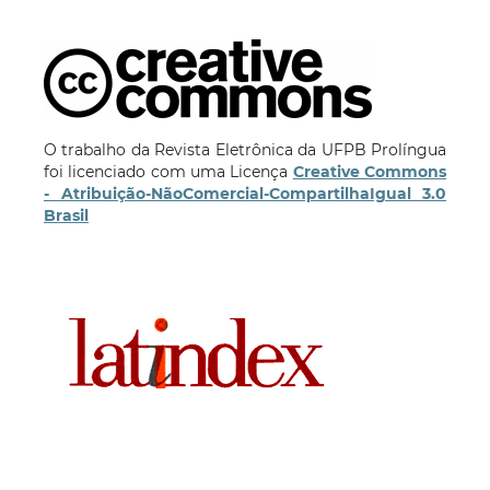
O trabalho da Revista Eletrônica da UFPB Prolíngua
foi licenciado com uma Licença
Creative Commons
- Atribuição-NãoComercial-CompartilhaIgual 3.0
Brasil