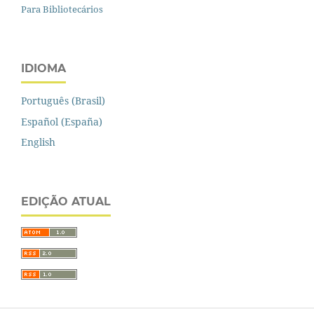
Para Bibliotecários
IDIOMA
Português (Brasil)
Español (España)
English
EDIÇÃO ATUAL