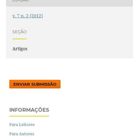
v. 7 n. 2 (2012)
SEÇÃO
Artigos
ENVIAR SUBMISSÃO
INFORMAÇÕES
Para Leitores
Para Autores