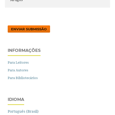
ENVIAR SUBMISSÃO
INFORMAÇÕES
Para Leitores
Para Autores
Para Bibliotecários
IDIOMA
Português (Brasil)