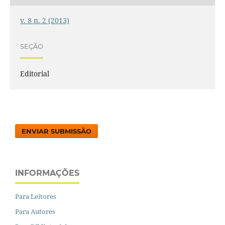
v. 8 n. 2 (2013)
SEÇÃO
Editorial
ENVIAR SUBMISSÃO
INFORMAÇÕES
Para Leitores
Para Autores