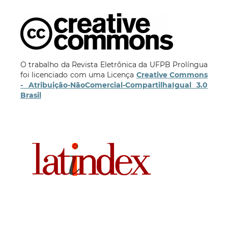
O trabalho da Revista Eletrônica da UFPB Prolíngua
foi licenciado com uma Licença
Creative Commons
- Atribuição-NãoComercial-CompartilhaIgual 3.0
Brasil