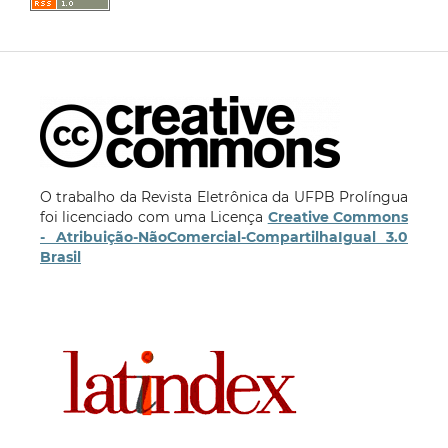
O trabalho da Revista Eletrônica da UFPB Prolíngua
foi licenciado com uma Licença
Creative Commons
- Atribuição-NãoComercial-CompartilhaIgual 3.0
Brasil