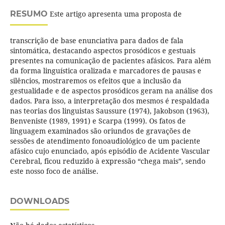
RESUMO
Este artigo apresenta uma proposta de
transcrição de base enunciativa para dados de fala
sintomática, destacando aspectos prosódicos e gestuais
presentes na comunicação de pacientes afásicos. Para além
da forma linguística oralizada e marcadores de pausas e
silêncios, mostraremos os efeitos que a inclusão da
gestualidade e de aspectos prosódicos geram na análise dos
dados. Para isso, a interpretação dos mesmos é respaldada
nas teorias dos linguistas Saussure (1974), Jakobson (1963),
Benveniste (1989, 1991) e Scarpa (1999). Os fatos de
linguagem examinados são oriundos de gravações de
sessões de atendimento fonoaudiológico de um paciente
afásico cujo enunciado, após episódio de Acidente Vascular
Cerebral, ficou reduzido à expressão “chega mais”, sendo
este nosso foco de análise.
DOWNLOADS