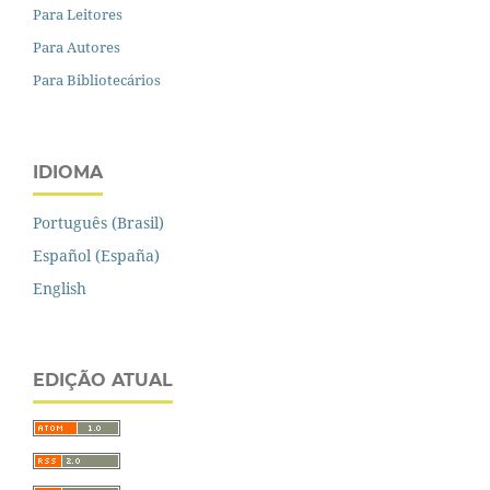
Para Leitores
Para Autores
Para Bibliotecários
IDIOMA
Português (Brasil)
Español (España)
English
EDIÇÃO ATUAL