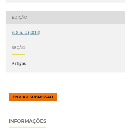
EDIÇÃO
v. 8 n. 2 (2013)
SEÇÃO
Artigos
ENVIAR SUBMISSÃO
INFORMAÇÕES