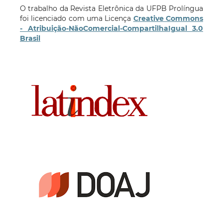
O trabalho da Revista Eletrônica da UFPB Prolíngua
foi licenciado com uma Licença
Creative Commons
- Atribuição-NãoComercial-CompartilhaIgual 3.0
Brasil