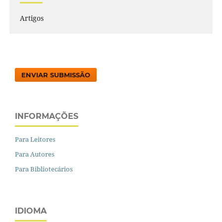
Artigos
ENVIAR SUBMISSÃO
INFORMAÇÕES
Para Leitores
Para Autores
Para Bibliotecários
IDIOMA