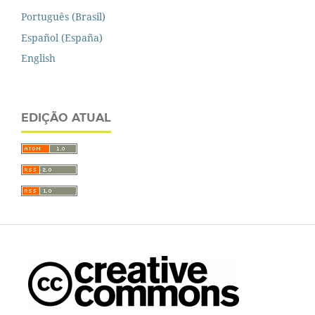
Português (Brasil)
Español (España)
English
EDIÇÃO ATUAL