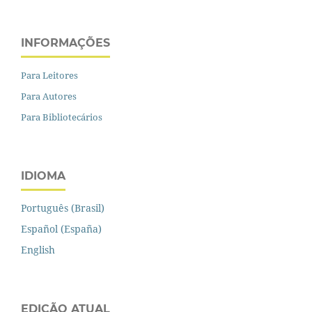
INFORMAÇÕES
Para Leitores
Para Autores
Para Bibliotecários
IDIOMA
Português (Brasil)
Español (España)
English
EDIÇÃO ATUAL