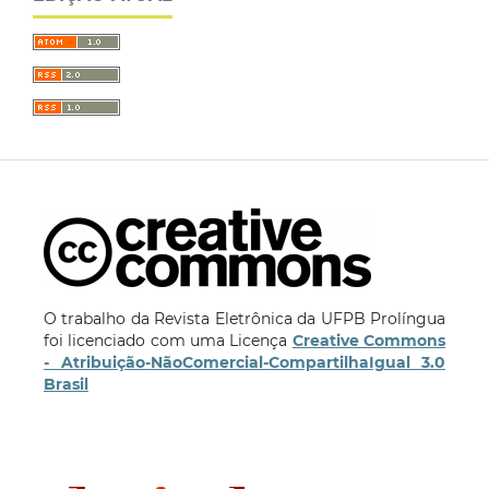
O trabalho da Revista Eletrônica da UFPB Prolíngua
foi licenciado com uma Licença
Creative Commons
- Atribuição-NãoComercial-CompartilhaIgual 3.0
Brasil